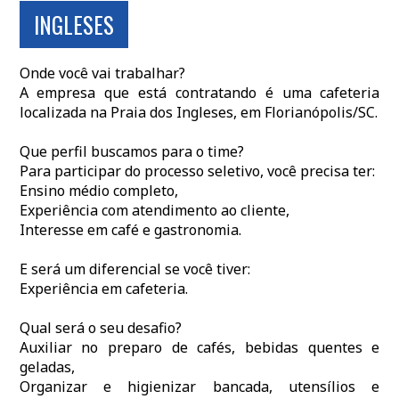
INGLESES
Onde você vai trabalhar?
A empresa que está contratando é uma cafeteria
localizada na Praia dos Ingleses, em Florianópolis/SC.
Que perfil buscamos para o time?
Para participar do processo seletivo, você precisa ter:
Ensino médio completo,
Experiência com atendimento ao cliente,
Interesse em café e gastronomia.
E será um diferencial se você tiver:
Experiência em cafeteria.
Qual será o seu desafio?
Auxiliar no preparo de cafés, bebidas quentes e
geladas,
Organizar e higienizar bancada, utensílios e