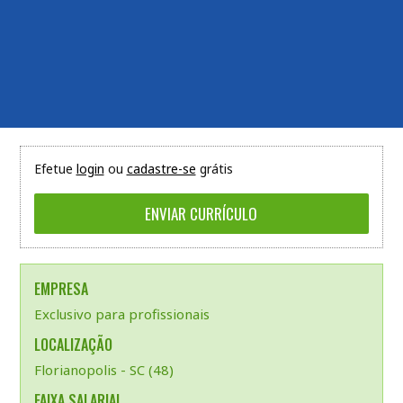
Efetue
login
ou
cadastre-se
grátis
EMPRESA
Exclusivo para profissionais
LOCALIZAÇÃO
Florianopolis - SC (48)
FAIXA SALARIAL