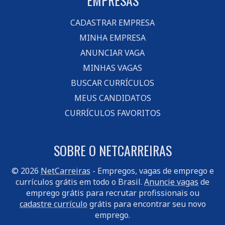
EMPRESAS
CADASTRAR EMPRESA
MINHA EMPRESA
ANUNCIAR VAGA
MINHAS VAGAS
BUSCAR CURRÍCULOS
MEUS CANDIDATOS
CURRÍCULOS FAVORITOS
SOBRE O NETCARREIRAS
© 2026
NetCarreiras
- Empregos, vagas de emprego e
currículos grátis em todo o Brasil.
Anuncie vagas
de
emprego grátis para recrutar profissionais ou
cadastre currículo
grátis para encontrar seu novo
emprego.