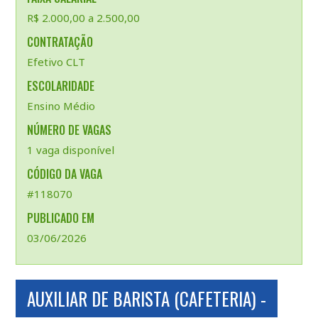
R$ 2.000,00 a 2.500,00
CONTRATAÇÃO
Efetivo CLT
ESCOLARIDADE
Ensino Médio
NÚMERO DE VAGAS
1 vaga disponível
CÓDIGO DA VAGA
#118070
PUBLICADO EM
03/06/2026
AUXILIAR DE BARISTA (CAFETERIA) -