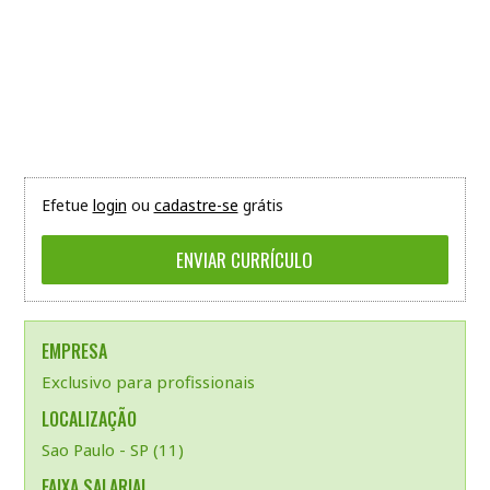
Efetue
login
ou
cadastre-se
grátis
EMPRESA
Exclusivo para profissionais
LOCALIZAÇÃO
Sao Paulo - SP (11)
FAIXA SALARIAL