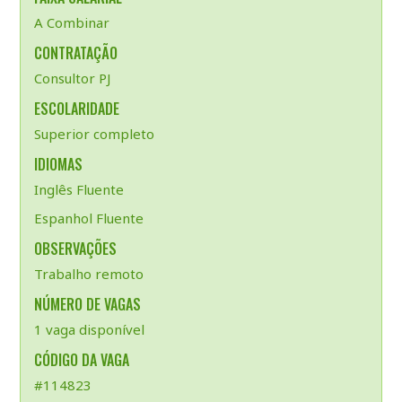
A Combinar
CONTRATAÇÃO
Consultor PJ
ESCOLARIDADE
Superior completo
IDIOMAS
Inglês Fluente
Espanhol Fluente
OBSERVAÇÕES
Trabalho remoto
NÚMERO DE VAGAS
1 vaga disponível
CÓDIGO DA VAGA
#114823