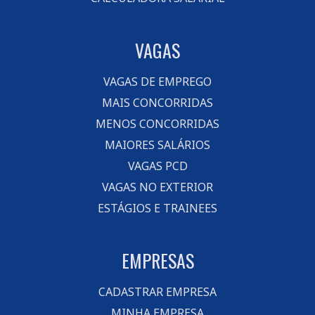
VAGAS
VAGAS DE EMPREGO
MAIS CONCORRIDAS
MENOS CONCORRIDAS
MAIORES SALÁRIOS
VAGAS PCD
VAGAS NO EXTERIOR
ESTÁGIOS E TRAINEES
EMPRESAS
CADASTRAR EMPRESA
MINHA EMPRESA