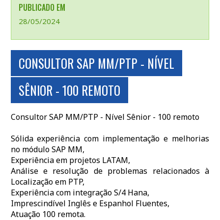
PUBLICADO EM
28/05/2024
CONSULTOR SAP MM/PTP - NÍVEL
SÊNIOR - 100 REMOTO
Consultor SAP MM/PTP - Nível Sênior - 100 remoto
Sólida experiência com implementação e melhorias
no módulo SAP MM,
Experiência em projetos LATAM,
Análise e resolução de problemas relacionados à
Localização em PTP,
Experiência com integração S/4 Hana,
Imprescindível Inglês e Espanhol Fluentes,
Atuação 100 remota.