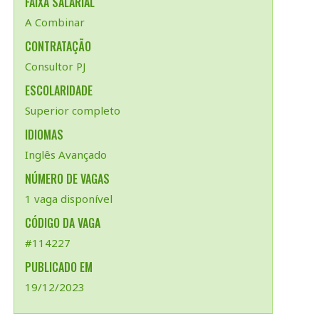
FAIXA SALARIAL
A Combinar
CONTRATAÇÃO
Consultor PJ
ESCOLARIDADE
Superior completo
IDIOMAS
Inglês Avançado
NÚMERO DE VAGAS
1 vaga disponível
CÓDIGO DA VAGA
#114227
PUBLICADO EM
19/12/2023