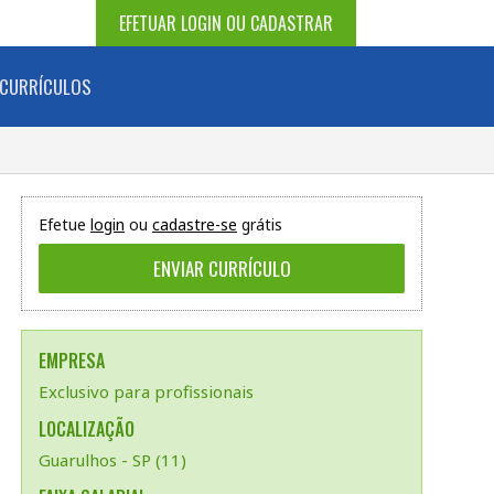
EFETUAR LOGIN OU CADASTRAR
CURRÍCULOS
Efetue
login
ou
cadastre-se
grátis
EMPRESA
Exclusivo para profissionais
LOCALIZAÇÃO
Guarulhos - SP (11)