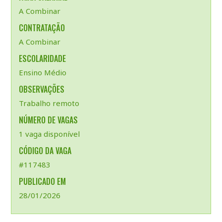
A Combinar
CONTRATAÇÃO
A Combinar
ESCOLARIDADE
Ensino Médio
OBSERVAÇÕES
Trabalho remoto
NÚMERO DE VAGAS
1 vaga disponível
CÓDIGO DA VAGA
#117483
PUBLICADO EM
28/01/2026