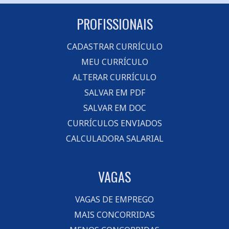
PROFISSIONAIS
CADASTRAR CURRÍCULO
MEU CURRÍCULO
ALTERAR CURRÍCULO
SALVAR EM PDF
SALVAR EM DOC
CURRÍCULOS ENVIADOS
CALCULADORA SALARIAL
VAGAS
VAGAS DE EMPREGO
MAIS CONCORRIDAS