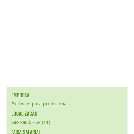
EMPRESA
Exclusivo para profissionais
LOCALIZAÇÃO
Sao Paulo - SP (11)
FAIXA SALARIAL