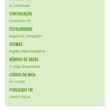
A Combinar
CONTRATAÇÃO
Consultor PJ
ESCOLARIDADE
Superior completo
IDIOMAS
Inglês Intermediário
NÚMERO DE VAGAS
1 vaga disponível
CÓDIGO DA VAGA
#115100
PUBLICADO EM
24/07/2024