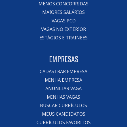
MENOS CONCORRIDAS
MAIORES SALÁRIOS
VAGAS PCD
VAGAS NO EXTERIOR
ESTÁGIOS E TRAINEES
EMPRESAS
CADASTRAR EMPRESA
MINHA EMPRESA
ANUNCIAR VAGA
MINHAS VAGAS
BUSCAR CURRÍCULOS
MEUS CANDIDATOS
CURRÍCULOS FAVORITOS