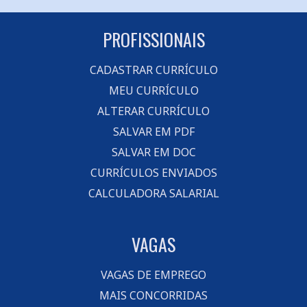
PROFISSIONAIS
CADASTRAR CURRÍCULO
MEU CURRÍCULO
ALTERAR CURRÍCULO
SALVAR EM PDF
SALVAR EM DOC
CURRÍCULOS ENVIADOS
CALCULADORA SALARIAL
VAGAS
VAGAS DE EMPREGO
MAIS CONCORRIDAS