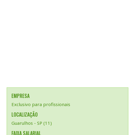
EMPRESA
Exclusivo para profissionais
LOCALIZAÇÃO
Guarulhos - SP (11)
FAIXA SALARIAL