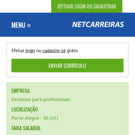
EFETUAR LOGIN OU CADASTRAR
MENU ≡
Efetue
login
ou
cadastre-se
grátis
EMPRESA
Exclusivo para profissionais
LOCALIZAÇÃO
Porto Alegre - RS (51)
FAIXA SALARIAL