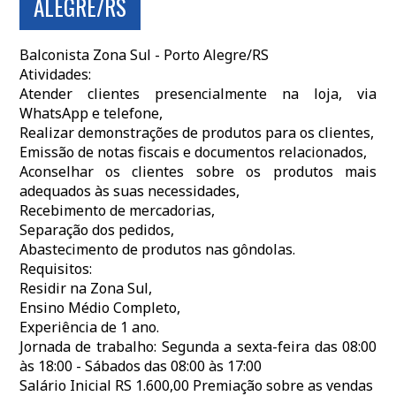
ALEGRE/RS
Balconista Zona Sul - Porto Alegre/RS
Atividades:
Atender clientes presencialmente na loja, via
WhatsApp e telefone,
Realizar demonstrações de produtos para os clientes,
Emissão de notas fiscais e documentos relacionados,
Aconselhar os clientes sobre os produtos mais
adequados às suas necessidades,
Recebimento de mercadorias,
Separação dos pedidos,
Abastecimento de produtos nas gôndolas.
Requisitos:
Residir na Zona Sul,
Ensino Médio Completo,
Experiência de 1 ano.
Jornada de trabalho: Segunda a sexta-feira das 08:00
às 18:00 - Sábados das 08:00 às 17:00
Salário Inicial RS 1.600,00 Premiação sobre as vendas