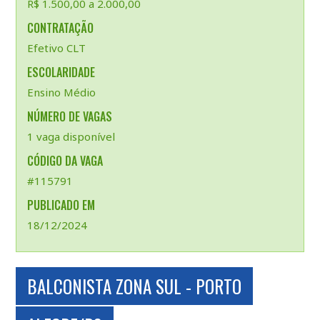
R$ 1.500,00 a 2.000,00
CONTRATAÇÃO
Efetivo CLT
ESCOLARIDADE
Ensino Médio
NÚMERO DE VAGAS
1 vaga disponível
CÓDIGO DA VAGA
#115791
PUBLICADO EM
18/12/2024
BALCONISTA ZONA SUL - PORTO