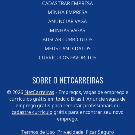
CADASTRAR EMPRESA
MINHA EMPRESA
ANUNCIAR VAGA
MINHAS VAGAS
BUSCAR CURRÍCULOS
MEUS CANDIDATOS
CURRÍCULOS FAVORITOS
SOBRE O NETCARREIRAS
© 2026
NetCarreiras
- Empregos, vagas de emprego e
currículos grátis em todo o Brasil.
Anuncie vagas
de
emprego grátis para recrutar profissionais ou
cadastre currículo
grátis para encontrar seu novo
emprego.
Termos de Uso
Privacidade
Ficar Seguro