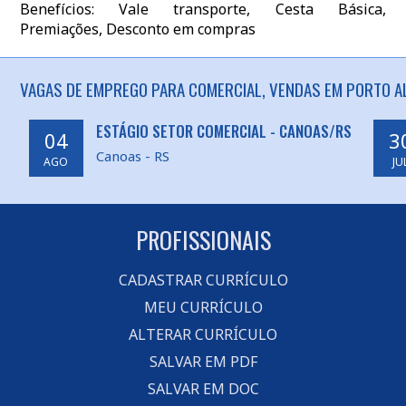
Benefícios: Vale transporte, Cesta Básica,
Premiações, Desconto em compras
VAGAS DE EMPREGO PARA COMERCIAL, VENDAS EM PORTO AL
ESTÁGIO SETOR COMERCIAL - CANOAS/RS
04
3
Canoas - RS
AGO
JU
PROFISSIONAIS
CADASTRAR CURRÍCULO
MEU CURRÍCULO
ALTERAR CURRÍCULO
SALVAR EM PDF
SALVAR EM DOC