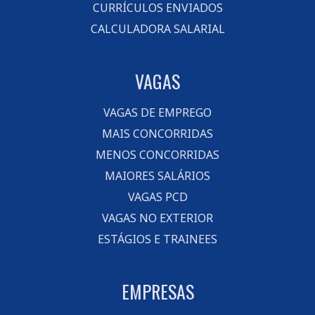
CURRÍCULOS ENVIADOS
CALCULADORA SALARIAL
VAGAS
VAGAS DE EMPREGO
MAIS CONCORRIDAS
MENOS CONCORRIDAS
MAIORES SALÁRIOS
VAGAS PCD
VAGAS NO EXTERIOR
ESTÁGIOS E TRAINEES
EMPRESAS