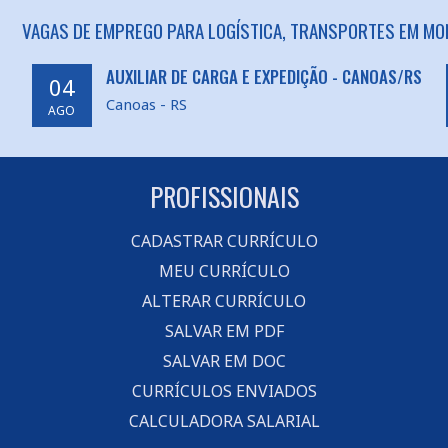
VAGAS DE EMPREGO PARA LOGÍSTICA, TRANSPORTES EM MO
AUXILIAR DE CARGA E EXPEDIÇÃO - CANOAS/RS
04
Canoas - RS
AGO
PROFISSIONAIS
CADASTRAR CURRÍCULO
MEU CURRÍCULO
ALTERAR CURRÍCULO
SALVAR EM PDF
SALVAR EM DOC
CURRÍCULOS ENVIADOS
CALCULADORA SALARIAL