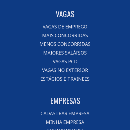
VAGAS
VAGAS DE EMPREGO
MAIS CONCORRIDAS
MENOS CONCORRIDAS
MAIORES SALÁRIOS
VAGAS PCD
VAGAS NO EXTERIOR
ESTÁGIOS E TRAINEES
EMPRESAS
CADASTRAR EMPRESA
MINHA EMPRESA