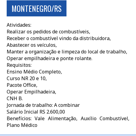
MONTENEGRO/RS
Atividades:
Realizar os pedidos de combustíveis,
Receber o combustível vindo da distribuidora,
Abastecer os veículos,
Manter a organização e limpeza do local de trabalho,
Operar empilhadeira e ponte rolante.
Requisitos:
Ensino Médio Completo,
Curso NR 20 e 10,
Pacote Office,
Operar Empilhadeira,
CNH B.
Jornada de trabalho: A combinar
Salário Inicial RS 2.600,00
Benefícios: Vale Alimentação, Auxílio Combustível,
Plano Médico