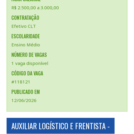
R$ 2.500,00 a 3.000,00
CONTRATAÇÃO
Efetivo CLT
ESCOLARIDADE
Ensino Médio
NÚMERO DE VAGAS
1 vaga disponível
CÓDIGO DA VAGA
#118121
PUBLICADO EM
12/06/2026
AUXILIAR LOGÍSTICO E FRENTISTA -