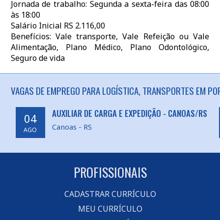
Jornada de trabalho: Segunda a sexta-feira das 08:00
às 18:00
Salário Inicial RS 2.116,00
Benefícios: Vale transporte, Vale Refeição ou Vale
Alimentação, Plano Médico, Plano Odontológico,
Seguro de vida
VAGAS DE EMPREGO PARA LOGÍSTICA, TRANSPORTES EM POR
AUXILIAR DE CARGA E EXPEDIÇÃO - CANOAS/RS
04
Canoas - RS
AGO
PROFISSIONAIS
CADASTRAR CURRÍCULO
MEU CURRÍCULO