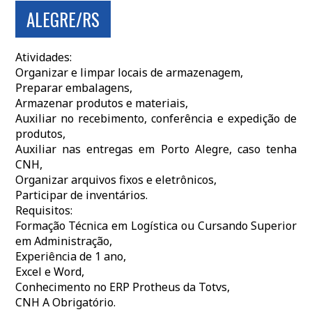
ALEGRE/RS
Atividades:
Organizar e limpar locais de armazenagem,
Preparar embalagens,
Armazenar produtos e materiais,
Auxiliar no recebimento, conferência e expedição de
produtos,
Auxiliar nas entregas em Porto Alegre, caso tenha
CNH,
Organizar arquivos fixos e eletrônicos,
Participar de inventários.
Requisitos:
Formação Técnica em Logística ou Cursando Superior
em Administração,
Experiência de 1 ano,
Excel e Word,
Conhecimento no ERP Protheus da Totvs,
CNH A Obrigatório.