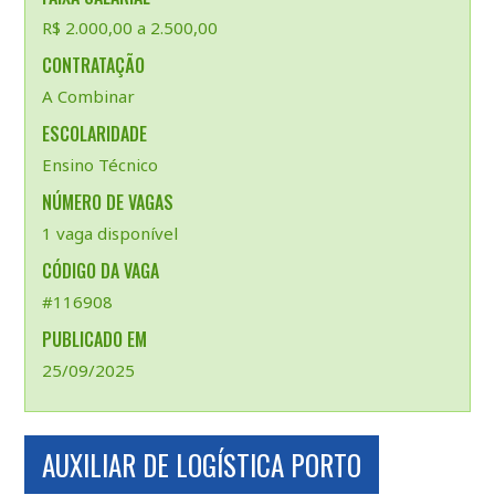
R$ 2.000,00 a 2.500,00
CONTRATAÇÃO
A Combinar
ESCOLARIDADE
Ensino Técnico
NÚMERO DE VAGAS
1 vaga disponível
CÓDIGO DA VAGA
#116908
PUBLICADO EM
25/09/2025
AUXILIAR DE LOGÍSTICA PORTO