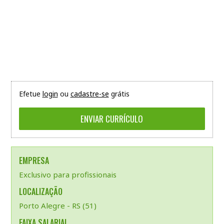
Efetue
login
ou
cadastre-se
grátis
EMPRESA
Exclusivo para profissionais
LOCALIZAÇÃO
Porto Alegre - RS (51)
FAIXA SALARIAL