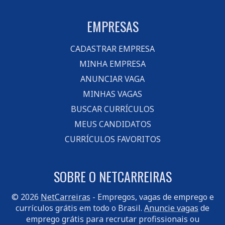
EMPRESAS
CADASTRAR EMPRESA
MINHA EMPRESA
ANUNCIAR VAGA
MINHAS VAGAS
BUSCAR CURRÍCULOS
MEUS CANDIDATOS
CURRÍCULOS FAVORITOS
SOBRE O NETCARREIRAS
© 2026
NetCarreiras
- Empregos, vagas de emprego e
currículos grátis em todo o Brasil.
Anuncie vagas
de
emprego grátis para recrutar profissionais ou