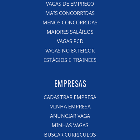
VAGAS DE EMPREGO
MAIS CONCORRIDAS
MENOS CONCORRIDAS
MAIORES SALÁRIOS
VAGAS PCD
VAGAS NO EXTERIOR
ESTÁGIOS E TRAINEES
EMPRESAS
CADASTRAR EMPRESA
MINHA EMPRESA
ANUNCIAR VAGA
MINHAS VAGAS
BUSCAR CURRÍCULOS