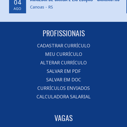
04
Canoas - RS
AGO
PROFISSIONAIS
CADASTRAR CURRÍCULO
MEU CURRÍCULO
ALTERAR CURRÍCULO
SALVAR EM PDF
SALVAR EM DOC
CURRÍCULOS ENVIADOS
CALCULADORA SALARIAL
VAGAS