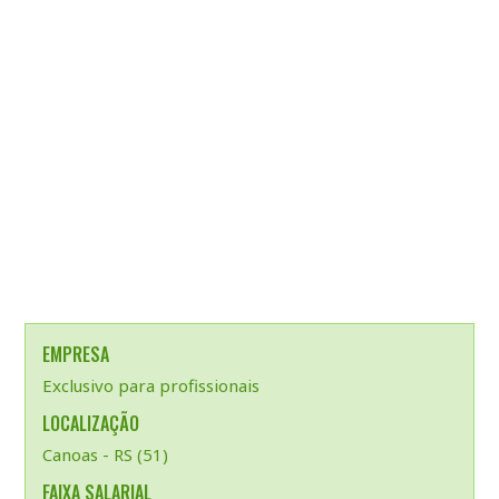
EMPRESA
Exclusivo para profissionais
LOCALIZAÇÃO
Canoas - RS (51)
FAIXA SALARIAL