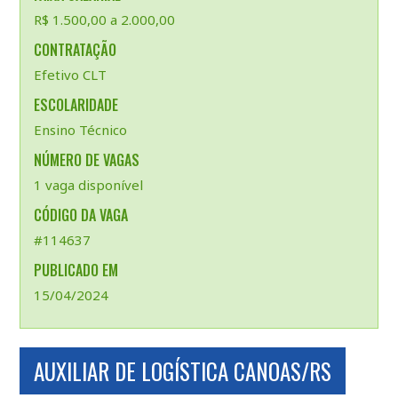
R$ 1.500,00 a 2.000,00
CONTRATAÇÃO
Efetivo CLT
ESCOLARIDADE
Ensino Técnico
NÚMERO DE VAGAS
1 vaga disponível
CÓDIGO DA VAGA
#114637
PUBLICADO EM
15/04/2024
AUXILIAR DE LOGÍSTICA CANOAS/RS