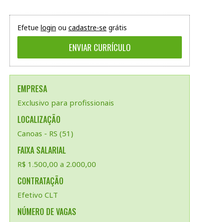
Efetue
login
ou
cadastre-se
grátis
EMPRESA
Exclusivo para profissionais
LOCALIZAÇÃO
Canoas - RS (51)
FAIXA SALARIAL
R$ 1.500,00 a 2.000,00
CONTRATAÇÃO
Efetivo CLT
NÚMERO DE VAGAS