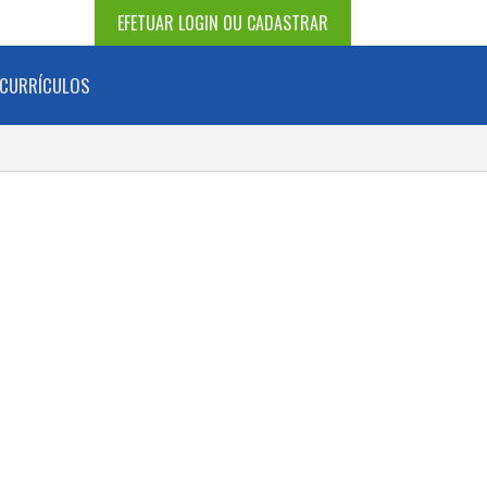
EFETUAR LOGIN OU CADASTRAR
CURRÍCULOS