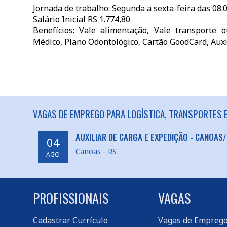
Jornada de trabalho: Segunda a sexta-feira das 08:0
Salário Inicial RS 1.774,80
Benefícios: Vale alimentação, Vale transporte 
Médico, Plano Odontológico, Cartão GoodCard, Auxi
VAGAS DE EMPREGO PARA LOGÍSTICA, TRANSPORTES 
AUXILIAR DE CARGA E EXPEDIÇÃO - CANOAS
04
Canoas - RS
AGO
PROFISSIONAIS
VAGAS
Cadastrar Currículo
Vagas de Empreg