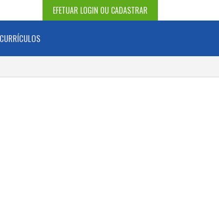
EFETUAR LOGIN OU CADASTRAR
CURRÍCULOS