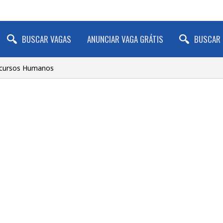
BUSCAR VAGAS
ANUNCIAR VAGA GRÁTIS
BUSCAR 
ecursos Humanos