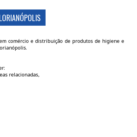
FLORIANÓPOLIS
em comércio e distribuição de produtos de higiene e
orianópolis.
er:
eas relacionadas,