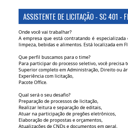
ASSISTENTE DE LICITAÇÃO - SC 401 - 
Onde você vai trabalhar?
A empresa que está contratando é especializada 
limpeza, bebidas e alimentos. Está localizada em Fl
Que perfil buscamos para o time?
Para participar do processo seletivo, você precisa t
Superior completo em Administração, Direito ou ár
Experiência com licitação,
Pacote Office.
Qual será o seu desafio?
Preparação de processos de licitação,
Realizar leitura e separação de editais,
Atuar na participação de pregões eletrônicos,
Elaboração de propostas e orçamentos,
Atualizações de CNDs e documentos em geral,