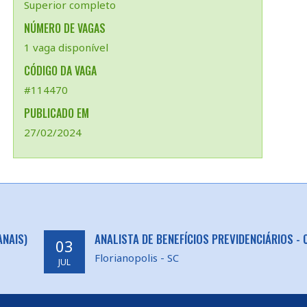
Superior completo
NÚMERO DE VAGAS
1 vaga disponível
CÓDIGO DA VAGA
#114470
PUBLICADO EM
27/02/2024
ANAIS)
ANALISTA DE BENEFÍCIOS PREVIDENCIÁRIOS -
03
Florianopolis - SC
JUL