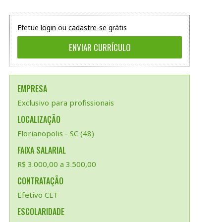
Efetue
login
ou
cadastre-se
grátis
EMPRESA
Exclusivo para profissionais
LOCALIZAÇÃO
Florianopolis - SC (48)
FAIXA SALARIAL
R$ 3.000,00 a 3.500,00
CONTRATAÇÃO
Efetivo CLT
ESCOLARIDADE