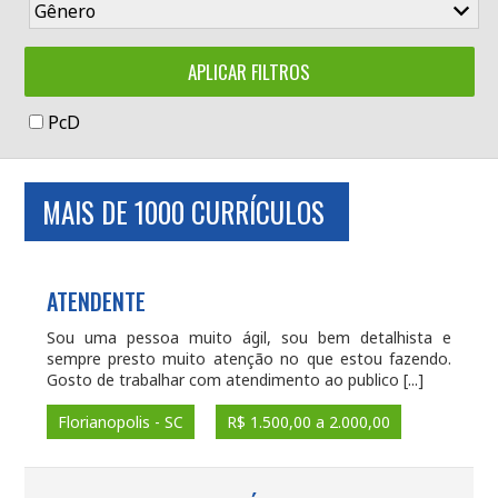
PcD
MAIS DE 1000 CURRÍCULOS
ATENDENTE
Sou uma pessoa muito ágil, sou bem detalhista e
sempre presto muito atenção no que estou fazendo.
Gosto de trabalhar com atendimento ao publico [...]
Florianopolis - SC
R$ 1.500,00 a 2.000,00