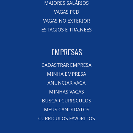
MAIORES SALÁRIOS
VAGAS PCD
VAGAS NO EXTERIOR
ESTÁGIOS E TRAINEES
EMPRESAS
CADASTRAR EMPRESA
MINHA EMPRESA
ANUNCIAR VAGA
MINHAS VAGAS
BUSCAR CURRÍCULOS
MEUS CANDIDATOS
CURRÍCULOS FAVORITOS