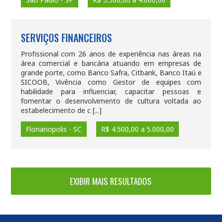
SERVIÇOS FINANCEIROS
Profissional com 26 anos de experiência nas áreas na
área comercial e bancária atuando em empresas de
grande porte, como Banco Safra, Citbank, Banco Itaú e
SICOOB, Vivência como Gestor de equipes com
habilidade para influenciar, capacitar pessoas e
fomentar o desenvolvimento de cultura voltada ao
estabelecimento de c [...]
Florianopolis - SC
R$ 4.500,00 a 5.000,00