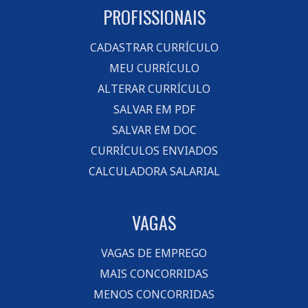
PROFISSIONAIS
CADASTRAR CURRÍCULO
MEU CURRÍCULO
ALTERAR CURRÍCULO
SALVAR EM PDF
SALVAR EM DOC
CURRÍCULOS ENVIADOS
CALCULADORA SALARIAL
VAGAS
VAGAS DE EMPREGO
MAIS CONCORRIDAS
MENOS CONCORRIDAS