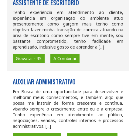
ASSISTENTE DE ESCRITÓRIO
Tenho experiência em atendimento ao cliente,
experiência em organização do ambiente atuo
presentemente como garçom mais tenho como
objetivo fazer minha transição de carreira atuando na
área de escritório como sempre tive em mente, sou
bastante comprometido, tenho facilidade em
aprendizado, inclusive gosto de aprender a [...]
Gravatai - RS
A Combinar
AUXILIAR ADMINISTRATIVO
Em Busca de uma oportunidade para desenvolver e
melhorar meus conhecimentos, e também algo que
possa me instruir de forma crescente e contínua,
visando sempre o crescimento entre eu e a empresa.
Tenho experiência em atendimento ao público,
negociações, vendas, controles internos e processos
administrativos. [...]