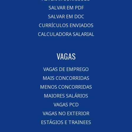
SALVAR EM PDF
SALVAR EM DOC
CURRÍCULOS ENVIADOS
CALCULADORA SALARIAL
VAGAS
VAGAS DE EMPREGO
MAIS CONCORRIDAS
MENOS CONCORRIDAS
MAIORES SALÁRIOS
VAGAS PCD
VAGAS NO EXTERIOR
ESTÁGIOS E TRAINEES