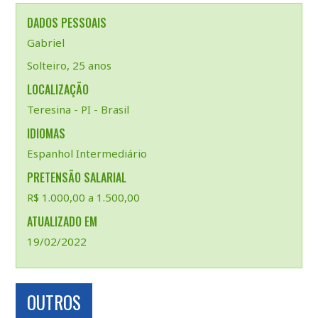
DADOS PESSOAIS
Gabriel
Solteiro, 25 anos
LOCALIZAÇÃO
Teresina - PI - Brasil
IDIOMAS
Espanhol Intermediário
PRETENSÃO SALARIAL
R$ 1.000,00 a 1.500,00
ATUALIZADO EM
19/02/2022
OUTROS