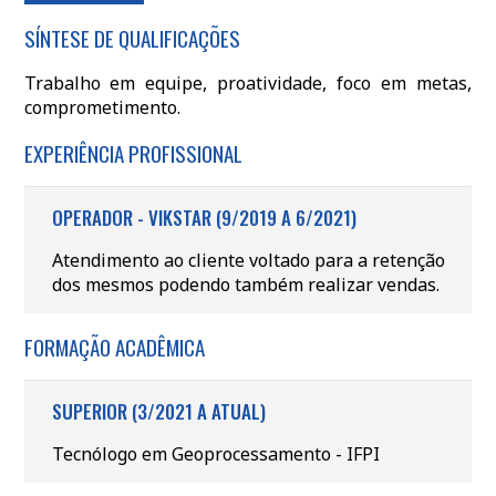
SÍNTESE DE QUALIFICAÇÕES
Trabalho em equipe, proatividade, foco em metas,
comprometimento.
EXPERIÊNCIA PROFISSIONAL
OPERADOR - VIKSTAR (9/2019 A 6/2021)
Atendimento ao cliente voltado para a retenção
dos mesmos podendo também realizar vendas.
FORMAÇÃO ACADÊMICA
SUPERIOR (3/2021 A ATUAL)
Tecnólogo em Geoprocessamento - IFPI