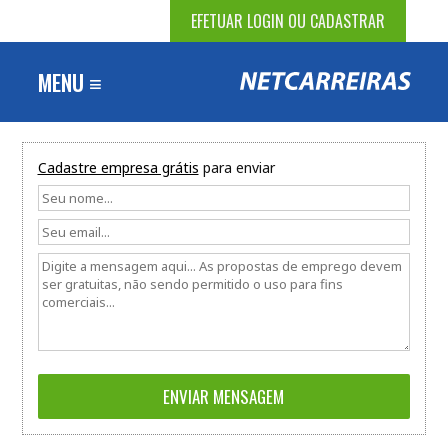
EFETUAR LOGIN OU CADASTRAR
MENU ≡
Cadastre empresa grátis
para enviar