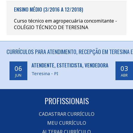
ENSINO MÉDIO (3/2016 A 12/2018)
Curso técnico em agropecuária concomitante -
COLÉGIO TÉCNICO DE TERESINA
CURRÍCULOS PARA ATENDIMENTO, RECEPÇÃO EM TERESINA E
ATENDENTE, ESTETICISTA, VENDEDORA
06
03
Teresina - PI
JUN
ABR
PROFISSIONAIS
CADASTRAR CURRÍCULO
MEU CURRÍCULO
ALTERAR CURRÍCULO