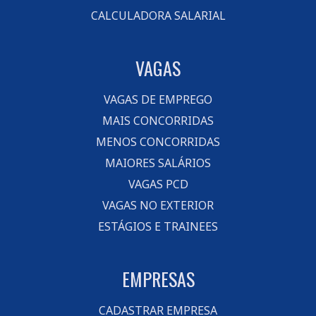
CALCULADORA SALARIAL
VAGAS
VAGAS DE EMPREGO
MAIS CONCORRIDAS
MENOS CONCORRIDAS
MAIORES SALÁRIOS
VAGAS PCD
VAGAS NO EXTERIOR
ESTÁGIOS E TRAINEES
EMPRESAS
CADASTRAR EMPRESA