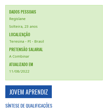
DADOS PESSOAIS
Regislane
Solteira, 23 anos
LOCALIZAÇÃO
Teresina - PI - Brasil
PRETENSÃO SALARIAL
A Combinar
ATUALIZADO EM
11/08/2022
JOVEM APRENDIZ
SÍNTESE DE QUALIFICAÇÕES