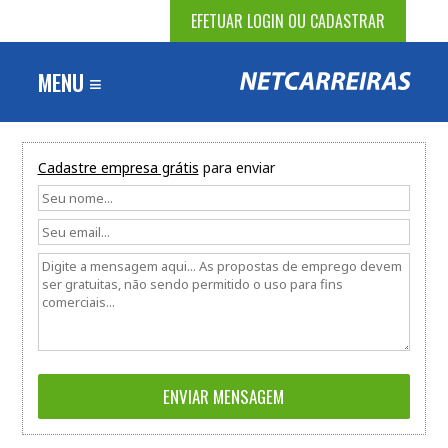
EFETUAR LOGIN OU CADASTRAR
MENU ≡
Cadastre empresa grátis
para enviar