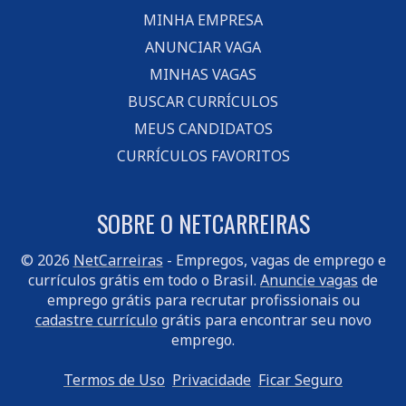
MINHA EMPRESA
ANUNCIAR VAGA
MINHAS VAGAS
BUSCAR CURRÍCULOS
MEUS CANDIDATOS
CURRÍCULOS FAVORITOS
SOBRE O NETCARREIRAS
© 2026
NetCarreiras
- Empregos, vagas de emprego e
currículos grátis em todo o Brasil.
Anuncie vagas
de
emprego grátis para recrutar profissionais ou
cadastre currículo
grátis para encontrar seu novo
emprego.
Termos de Uso
Privacidade
Ficar Seguro