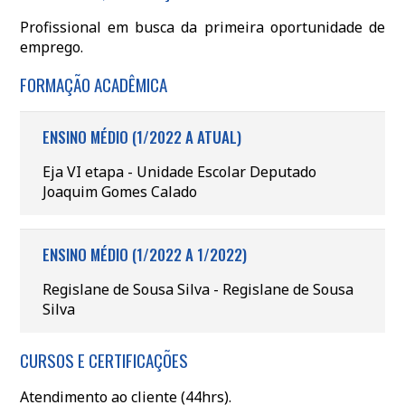
Profissional em busca da primeira oportunidade de
emprego.
FORMAÇÃO ACADÊMICA
ENSINO MÉDIO (1/2022 A ATUAL)
Eja VI etapa - Unidade Escolar Deputado
Joaquim Gomes Calado
ENSINO MÉDIO (1/2022 A 1/2022)
Regislane de Sousa Silva - Regislane de Sousa
Silva
CURSOS E CERTIFICAÇÕES
Atendimento ao cliente (44hrs).