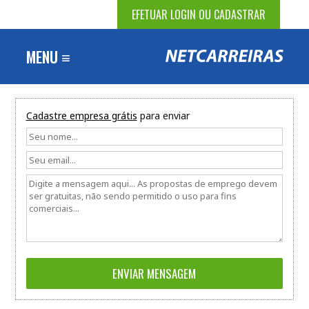
EFETUAR LOGIN OU CADASTRAR
MENU ≡
Cadastre empresa grátis
para enviar