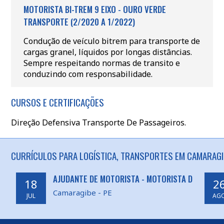
MOTORISTA BI-TREM 9 EIXO - OURO VERDE
TRANSPORTE (2/2020 A 1/2022)
Condução de veículo bitrem para transporte de
cargas granel, líquidos por longas distâncias.
Sempre respeitando normas de transito e
conduzindo com responsabilidade.
CURSOS E CERTIFICAÇÕES
Direção Defensiva Transporte De Passageiros.
CURRÍCULOS PARA LOGÍSTICA, TRANSPORTES EM CAMARAGIB
AJUDANTE DE MOTORISTA - MOTORISTA D
18
2
Camaragibe - PE
JUL
AG