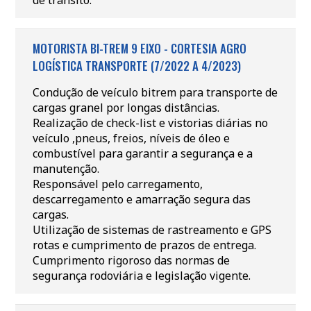
de transito.
MOTORISTA BI-TREM 9 EIXO - CORTESIA AGRO
LOGÍSTICA TRANSPORTE (7/2022 A 4/2023)
Condução de veículo bitrem para transporte de
cargas granel por longas distâncias.
Realização de check-list e vistorias diárias no
veículo ,pneus, freios, níveis de óleo e
combustível para garantir a segurança e a
manutenção.
Responsável pelo carregamento,
descarregamento e amarração segura das
cargas.
Utilização de sistemas de rastreamento e GPS
rotas e cumprimento de prazos de entrega.
Cumprimento rigoroso das normas de
segurança rodoviária e legislação vigente.