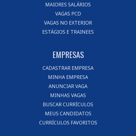
MAIORES SALÁRIOS
VAGAS PCD
VAGAS NO EXTERIOR
ESTÁGIOS E TRAINEES
EMPRESAS
CADASTRAR EMPRESA
MINHA EMPRESA
ANUNCIAR VAGA
MINHAS VAGAS
BUSCAR CURRÍCULOS
MEUS CANDIDATOS
CURRÍCULOS FAVORITOS