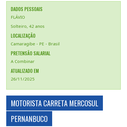
DADOS PESSOAIS
FLÁVIO
Solteiro, 42 anos
LOCALIZAÇÃO
Camaragibe - PE - Brasil
PRETENSÃO SALARIAL
A Combinar
ATUALIZADO EM
26/11/2025
MOTORISTA CARRETA MERCOSUL
PERNANBUCO