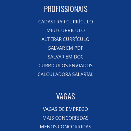
PROFISSIONAIS
CADASTRAR CURRÍCULO
MEU CURRÍCULO
ALTERAR CURRÍCULO
SALVAR EM PDF
SALVAR EM DOC
CURRÍCULOS ENVIADOS
CALCULADORA SALARIAL
VAGAS
VAGAS DE EMPREGO
MAIS CONCORRIDAS
MENOS CONCORRIDAS