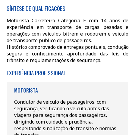
SÍNTESE DE QUALIFICAÇÕES
Motorista Carreteiro Categoria E com 14 anos de
experiência em transporte de cargas pesadas e
operações com veículos bitrem e rodotrem e veiculo
de transporte publico de passageiros.
Histórico comprovado de entregas pontuais, condução
segura e conhecimento aprofundado das leis de
trânsito e regulamentações de segurança.
EXPERIÊNCIA PROFISSIONAL
MOTORISTA
Condutor de veiculo de passageiros, com
segurança, verificando o veiculo antes das
viagens para segurança dos passageiros,
dirigindo com cuidado e prudência,
respeitando sinalização de transito e normas