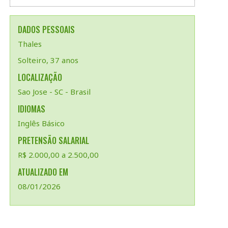
DADOS PESSOAIS
Thales
Solteiro, 37 anos
LOCALIZAÇÃO
Sao Jose - SC - Brasil
IDIOMAS
Inglês Básico
PRETENSÃO SALARIAL
R$ 2.000,00 a 2.500,00
ATUALIZADO EM
08/01/2026