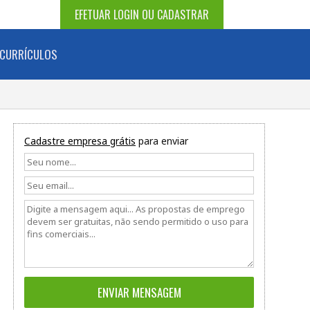
EFETUAR LOGIN OU CADASTRAR
CURRÍCULOS
Cadastre empresa grátis
para enviar