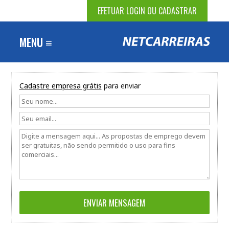
EFETUAR LOGIN OU CADASTRAR
MENU ≡
Cadastre empresa grátis
para enviar