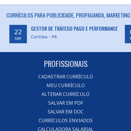
CURRÍCULOS PARA PUBLICIDADE, PROPAGANDA, MARKETING 
GESTOR DE TRÁFEGO PAGO E PERFORMANCE
22
Curitiba - PR
ABR
PROFISSIONAIS
CADASTRAR CURRÍCULO
MEU CURRÍCULO
ALTERAR CURRÍCULO
SALVAR EM PDF
SALVAR EM DOC
CURRÍCULOS ENVIADOS
CALCULADORA SALARIAL