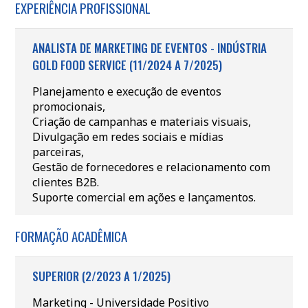
EXPERIÊNCIA PROFISSIONAL
ANALISTA DE MARKETING DE EVENTOS - INDÚSTRIA
GOLD FOOD SERVICE (11/2024 A 7/2025)
Planejamento e execução de eventos
promocionais,
Criação de campanhas e materiais visuais,
Divulgação em redes sociais e mídias
parceiras,
Gestão de fornecedores e relacionamento com
clientes B2B.
Suporte comercial em ações e lançamentos.
FORMAÇÃO ACADÊMICA
SUPERIOR (2/2023 A 1/2025)
Marketing - Universidade Positivo