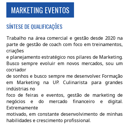
MARKETING EVENTOS
SÍNTESE DE QUALIFICAÇÕES
Trabalho na área comercial e gestão desde 2020 na
parte de gestão de coach com foco em treinamentos,
criações
e planejamento estratégico nos pilares de Marketing.
Busco sempre evoluir em novos mercados, sou um
cocriador
de sonhos e busco sempre me desenvolver. Formação
em Marketing na UP. Culinarista para grandes
indústrias no
foco de feiras e eventos, gestão de marketing de
negócios e do mercado financeiro e digital.
Extremamente
motivado, em constante desenvolvimento de minhas
habilidades e crescimento profissional.