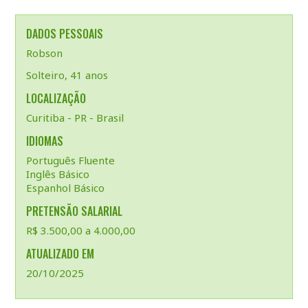
DADOS PESSOAIS
Robson
Solteiro, 41 anos
LOCALIZAÇÃO
Curitiba - PR - Brasil
IDIOMAS
Português Fluente
Inglês Básico
Espanhol Básico
PRETENSÃO SALARIAL
R$ 3.500,00 a 4.000,00
ATUALIZADO EM
20/10/2025