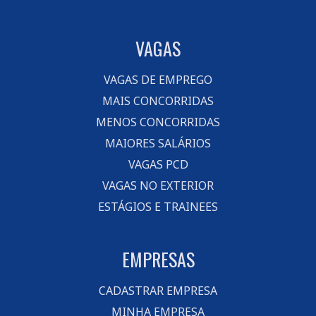
VAGAS
VAGAS DE EMPREGO
MAIS CONCORRIDAS
MENOS CONCORRIDAS
MAIORES SALÁRIOS
VAGAS PCD
VAGAS NO EXTERIOR
ESTÁGIOS E TRAINEES
EMPRESAS
CADASTRAR EMPRESA
MINHA EMPRESA