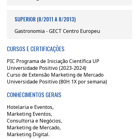
SUPERIOR (8/2011 A 8/2013)
Gastronomia - GECT Centro Europeu
CURSOS E CERTIFICAÇÕES
PIC Programa de Iniciação Científica UP
Universidade Positivo (2023-2024)
Curso de Extensão Marketing de Mercado
Universidade Positivo (80H 1X por semana)
CONHECIMENTOS GERAIS
Hotelaria e Eventos,
Marketing Eventos,
Consultoria e Negócios,
Marketing de Mercado,
Marketing Digital.