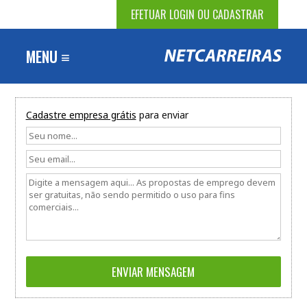
EFETUAR LOGIN OU CADASTRAR
MENU ≡
Cadastre empresa grátis
para enviar