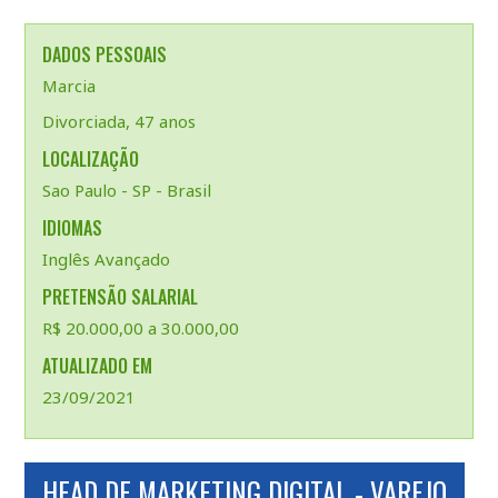
DADOS PESSOAIS
Marcia
Divorciada, 47 anos
LOCALIZAÇÃO
Sao Paulo - SP - Brasil
IDIOMAS
Inglês Avançado
PRETENSÃO SALARIAL
R$ 20.000,00 a 30.000,00
ATUALIZADO EM
23/09/2021
HEAD DE MARKETING DIGITAL - VAREJO