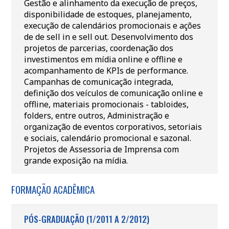
Gestão e alinhamento da execução de preços,
disponibilidade de estoques, planejamento,
execução de calendários promocionais e ações
de de sell in e sell out. Desenvolvimento dos
projetos de parcerias, coordenação dos
investimentos em mídia online e offline e
acompanhamento de KPIs de performance.
Campanhas de comunicação integrada,
definição dos veículos de comunicação online e
offline, materiais promocionais - tabloides,
folders, entre outros, Administração e
organização de eventos corporativos, setoriais
e sociais, calendário promocional e sazonal.
Projetos de Assessoria de Imprensa com
grande exposição na mídia.
FORMAÇÃO ACADÊMICA
PÓS-GRADUAÇÃO (1/2011 A 2/2012)