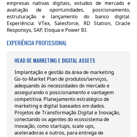
empresas nativas digitais, estudos de mercado e
avaliação de oportunidades, posicionamento,
estruturação e lançamento do banco digital.
Experiência: VTex, Salesforce, RD Station, Oracle
Responsys, SAP, Eloqua e Power BI.
EXPERIÊNCIA PROFISSIONAL
HEAD DE MARKETING E DIGITAL ASSETS
Implantação e gestão da área de marketing.
Go-to-Market Plan de produtos/serviços,
adequando às necessidades do mercado e
assegurando o posicionamento e vantagem
competitiva. Planejamento estratégico de
marketing e digital baseados em dados.
Projetos de Transformação Digital e Inovação,
conectando os agentes do ecossistema de
inovação, como startups, scale ups,
aceleradoras e outros, para entrega de