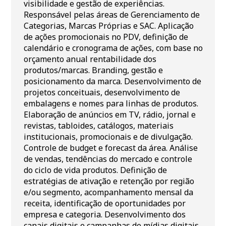
visibilidade e gestão de experiências.
Responsável pelas áreas de Gerenciamento de
Categorias, Marcas Próprias e SAC. Aplicação
de ações promocionais no PDV, definição de
calendário e cronograma de ações, com base no
orçamento anual rentabilidade dos
produtos/marcas. Branding, gestão e
posicionamento da marca. Desenvolvimento de
projetos conceituais, desenvolvimento de
embalagens e nomes para linhas de produtos.
Elaboração de anúncios em TV, rádio, jornal e
revistas, tabloides, catálogos, materiais
institucionais, promocionais e de divulgação.
Controle de budget e forecast da área. Análise
de vendas, tendências do mercado e controle
do ciclo de vida produtos. Definição de
estratégias de ativação e retenção por região
e/ou segmento, acompanhamento mensal da
receita, identificação de oportunidades por
empresa e categoria. Desenvolvimento dos
canais digitais e campanhas de mídias digitais