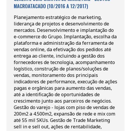
MACROATACADO (10/2016 A 12/2017)
Planejamento estratégico de marketing,
liderança de projetos e desenvolvimento de
mercados. Desenvolvimento e implantação do
e-commerce do Grupo. Implantação, escolha da
plataforma e administração da ferramenta de
vendas online, da efetivação dos pedidos até
entrega ao cliente, incluindo a gestão dos
fornecedores de tecnologia, acompanhamento
logístico, construção de planos/soluções de
vendas, monitoramento dos principais
indicadores de performance, execução de ações
pagas e orgânicas para aumento das vendas,
até a identificação de oportunidades de
crescimento junto aos parceiros de negócios.
Gestão do varejo - lojas com piso de vendas de
200m2 a 4.500m2, expansão de rede e mix com
até 55 mil SKUs. Gestão de Trade Marketing
sell in e sell out, ações de rentabilidade,