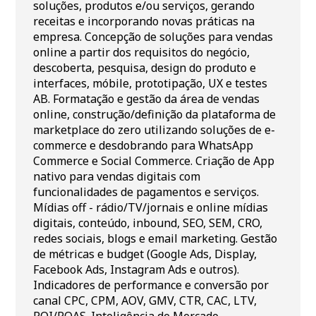
soluções, produtos e/ou serviços, gerando
receitas e incorporando novas práticas na
empresa. Concepção de soluções para vendas
online a partir dos requisitos do negócio,
descoberta, pesquisa, design do produto e
interfaces, móbile, prototipação, UX e testes
AB. Formatação e gestão da área de vendas
online, construção/definição da plataforma de
marketplace do zero utilizando soluções de e-
commerce e desdobrando para WhatsApp
Commerce e Social Commerce. Criação de App
nativo para vendas digitais com
funcionalidades de pagamentos e serviços.
Mídias off - rádio/TV/jornais e online mídias
digitais, conteúdo, inbound, SEO, SEM, CRO,
redes sociais, blogs e email marketing. Gestão
de métricas e budget (Google Ads, Display,
Facebook Ads, Instagram Ads e outros).
Indicadores de performance e conversão por
canal CPC, CPM, AOV, GMV, CTR, CAC, LTV,