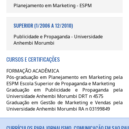
Planejamento em Marketing - ESPM
SUPERIOR (1/2006 A 12/2010)
Publicidade e Propaganda - Universidade
Anhembi Morumbi
CURSOS E CERTIFICAÇÕES
FORMAÇÃO ACADÊMICA
Pós-graduação em Planejamento em Marketing pela
ESPM Escola Superior de Propaganda e Marketing
Graduação em Publicidade e Propaganda pela
Universidade Anhembi Morumbi DRT n 4575
Graduação em Gestão de Marketing e Vendas pela
Universidade Anhembi Morumbi RA n 03199849
CURRÍCULOS PARA JORNALISMO, COMUNICAÇÃO EM SAO PAU