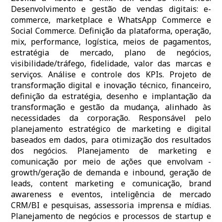
Desenvolvimento e gestão de vendas digitais: e-
commerce, marketplace e WhatsApp Commerce e
Social Commerce. Definição da plataforma, operação,
mix, performance, logística, meios de pagamentos,
estratégia de mercado, plano de negócios,
visibilidade/tráfego, fidelidade, valor das marcas e
serviços. Análise e controle dos KPIs. Projeto de
transformação digital e inovação técnico, financeiro,
definição da estratégia, desenho e implantação da
transformação e gestão da mudança, alinhado às
necessidades da corporação. Responsável pelo
planejamento estratégico de marketing e digital
baseados em dados, para otimização dos resultados
dos negócios. Planejamento de marketing e
comunicação por meio de ações que envolvam -
growth/geração de demanda e inbound, geração de
leads, content marketing e comunicação, brand
awareness e eventos, inteligência de mercado
CRM/BI e pesquisas, assessoria imprensa e mídias.
Planejamento de negócios e processos de startup e