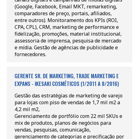
(Google, Facebook, Email MKT, remarketing,
comparadores de preço, portais, afiliados,
entre outros). Monitoramento dos KPIs (ROI,
CPA, CPL), CRM, marketing de performance e
fidelização, promoções, material institucional,
assessoria de imprensa, pesquisa de mercado
e mídia. Gestão de agências de publicidade e
fornecedores.
GERENTE SR. DE MARKETING, TRADE MARKETING E
EXPANS - IKESAKI COSMÉTICOS (1/2011 A 8/2016)
Gestão das estratégias de marketing de varejo
para lojas com piso de vendas de 1,7 mil m2 a
4,2 mil m2,
Gerenciamento de portfólio com 22 mil SKUs e
mix de produtos, planos de negócios para
vendas, pesquisas, comunicação,
gerenciamento de categorias e precificação por