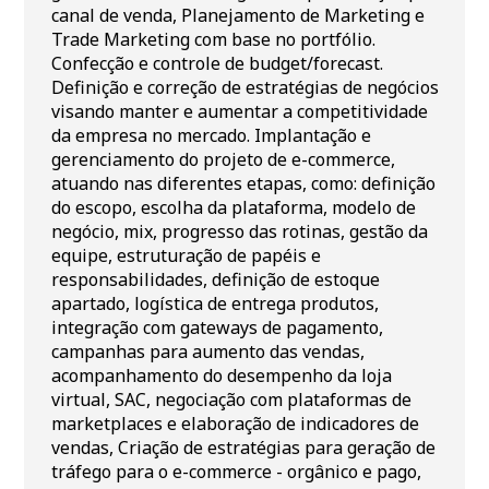
canal de venda, Planejamento de Marketing e
Trade Marketing com base no portfólio.
Confecção e controle de budget/forecast.
Definição e correção de estratégias de negócios
visando manter e aumentar a competitividade
da empresa no mercado. Implantação e
gerenciamento do projeto de e-commerce,
atuando nas diferentes etapas, como: definição
do escopo, escolha da plataforma, modelo de
negócio, mix, progresso das rotinas, gestão da
equipe, estruturação de papéis e
responsabilidades, definição de estoque
apartado, logística de entrega produtos,
integração com gateways de pagamento,
campanhas para aumento das vendas,
acompanhamento do desempenho da loja
virtual, SAC, negociação com plataformas de
marketplaces e elaboração de indicadores de
vendas, Criação de estratégias para geração de
tráfego para o e-commerce - orgânico e pago,