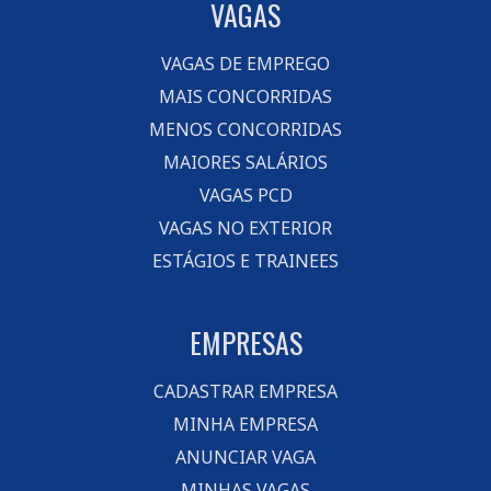
VAGAS
VAGAS DE EMPREGO
MAIS CONCORRIDAS
MENOS CONCORRIDAS
MAIORES SALÁRIOS
VAGAS PCD
VAGAS NO EXTERIOR
ESTÁGIOS E TRAINEES
EMPRESAS
CADASTRAR EMPRESA
MINHA EMPRESA
ANUNCIAR VAGA
MINHAS VAGAS