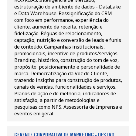
ROI/ROAS. Inteligência de Mercado,
estruturação do ambiente de dados - DataLake
e Data Warehouse. Ressignificação do CRM
com foco em performance, experiência do
cliente, aumento da receita, retenção e
fidelização. Réguas de relacionamento,
captação, nutrição e conversão de leads e funis
de conteúdo. Campanhas institucionais,
promocionais, incentivo de produtos/serviços.
Branding, histórico, construção do tom de voz,
propósito, posicionamento e personalidade de
marca. Democratização da Voz do Cliente,
trazendo insigths para construção de produtos,
canais de vendas, funcionalidades e serviços.
Planos de ação e de melhoria, indicadores de
satisfação, a partir de metodologias e
pesquisas como NPS. Assessoria de Imprensa e
eventos em geral.
GERENTE CORPORATIVA DE MARKETING - DESTRO