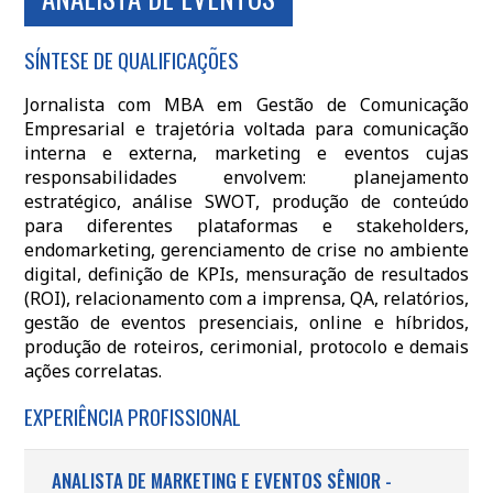
SÍNTESE DE QUALIFICAÇÕES
Jornalista com MBA em Gestão de Comunicação
Empresarial e trajetória voltada para comunicação
interna e externa, marketing e eventos cujas
responsabilidades envolvem: planejamento
estratégico, análise SWOT, produção de conteúdo
para diferentes plataformas e stakeholders,
endomarketing, gerenciamento de crise no ambiente
digital, definição de KPIs, mensuração de resultados
(ROI), relacionamento com a imprensa, QA, relatórios,
gestão de eventos presenciais, online e híbridos,
produção de roteiros, cerimonial, protocolo e demais
ações correlatas.
EXPERIÊNCIA PROFISSIONAL
ANALISTA DE MARKETING E EVENTOS SÊNIOR -