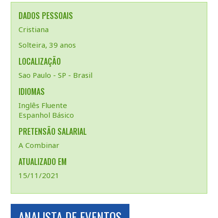
DADOS PESSOAIS
Cristiana
Solteira, 39 anos
LOCALIZAÇÃO
Sao Paulo - SP - Brasil
IDIOMAS
Inglês Fluente
Espanhol Básico
PRETENSÃO SALARIAL
A Combinar
ATUALIZADO EM
15/11/2021
ANALISTA DE EVENTOS