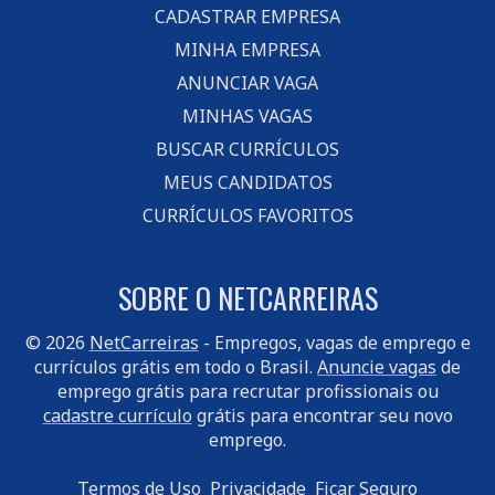
CADASTRAR EMPRESA
MINHA EMPRESA
ANUNCIAR VAGA
MINHAS VAGAS
BUSCAR CURRÍCULOS
MEUS CANDIDATOS
CURRÍCULOS FAVORITOS
SOBRE O NETCARREIRAS
© 2026
NetCarreiras
- Empregos, vagas de emprego e
currículos grátis em todo o Brasil.
Anuncie vagas
de
emprego grátis para recrutar profissionais ou
cadastre currículo
grátis para encontrar seu novo
emprego.
Termos de Uso
Privacidade
Ficar Seguro