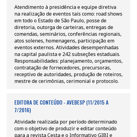
Atendimento à presidência e equipe diretiva
na realização de eventos tais como: road shows
em todo o Estado de São Paulo, posse de
diretoria, outorga de carteiras, entregas de
comendas, seminários, conferências regionais,
atos solenes, homenagens, participação em
eventos externos. Atividades desempenhadas
na capital paulista e 242 subseções estaduais.
Responsabilidades: planejamento, orçamentos,
contratação de fornecedores, precursoras,
receptivo de autoridades, produção de roteiros,
mestre de cerimônias, cerimonial e protocolo.
EDITORA DE CONTEÚDO - AVEBESP (11/2015 A
7/2016)
Atividade realizada por período determinado
com o objetivo de produzir e editar conteúdo
para a revista Cesta e o Informativo GIBI e