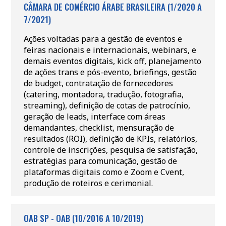
CÂMARA DE COMÉRCIO ÁRABE BRASILEIRA (1/2020 A
7/2021)
Ações voltadas para a gestão de eventos e
feiras nacionais e internacionais, webinars, e
demais eventos digitais, kick off, planejamento
de ações trans e pós-evento, briefings, gestão
de budget, contratação de fornecedores
(catering, montadora, tradução, fotografia,
streaming), definição de cotas de patrocínio,
geração de leads, interface com áreas
demandantes, checklist, mensuração de
resultados (ROI), definição de KPIs, relatórios,
controle de inscrições, pesquisa de satisfação,
estratégias para comunicação, gestão de
plataformas digitais como e Zoom e Cvent,
produção de roteiros e cerimonial.
OAB SP - OAB (10/2016 A 10/2019)