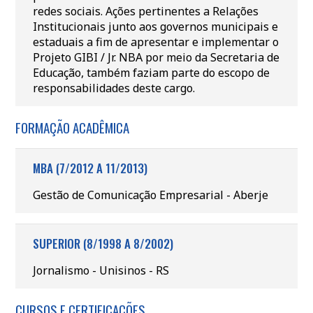
redes sociais. Ações pertinentes a Relações
Institucionais junto aos governos municipais e
estaduais a fim de apresentar e implementar o
Projeto GIBI / Jr. NBA por meio da Secretaria de
Educação, também faziam parte do escopo de
responsabilidades deste cargo.
FORMAÇÃO ACADÊMICA
MBA (7/2012 A 11/2013)
Gestão de Comunicação Empresarial - Aberje
SUPERIOR (8/1998 A 8/2002)
Jornalismo - Unisinos - RS
CURSOS E CERTIFICAÇÕES