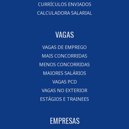
CURRÍCULOS ENVIADOS
CALCULADORA SALARIAL
VAGAS
VAGAS DE EMPREGO
MAIS CONCORRIDAS
MENOS CONCORRIDAS
MAIORES SALÁRIOS
VAGAS PCD
VAGAS NO EXTERIOR
ESTÁGIOS E TRAINEES
EMPRESAS