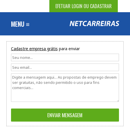
EFETUAR LOGIN OU CADASTRAR
MENU ≡
Cadastre empresa grátis
para enviar