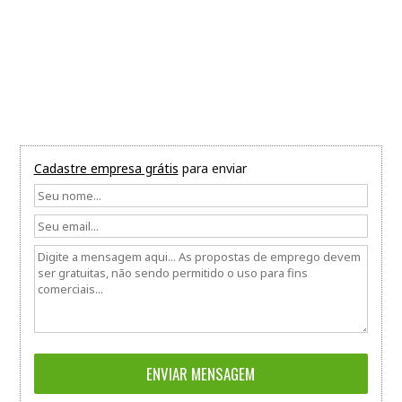
Cadastre empresa grátis
para enviar