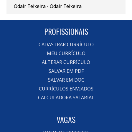
Odair Teixeira - Odair Teixeira
PROFISSIONAIS
CADASTRAR CURRÍCULO
MEU CURRÍCULO
ALTERAR CURRÍCULO
SALVAR EM PDF
SALVAR EM DOC
CURRÍCULOS ENVIADOS
CALCULADORA SALARIAL
VAGAS