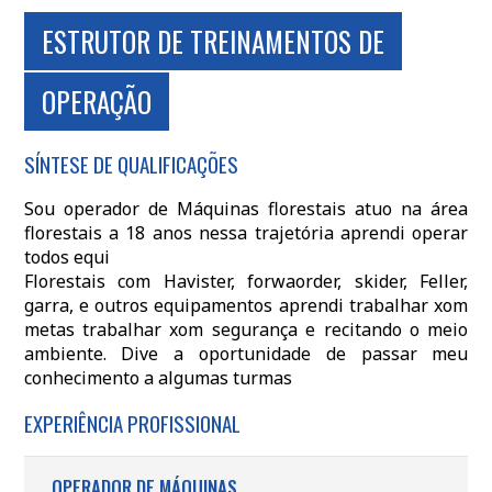
ESTRUTOR DE TREINAMENTOS DE
OPERAÇÃO
SÍNTESE DE QUALIFICAÇÕES
Sou operador de Máquinas florestais atuo na área
florestais a 18 anos nessa trajetória aprendi operar
todos equi
Florestais com Havister, forwaorder, skider, Feller,
garra, e outros equipamentos aprendi trabalhar xom
metas trabalhar xom segurança e recitando o meio
ambiente. Dive a oportunidade de passar meu
conhecimento a algumas turmas
EXPERIÊNCIA PROFISSIONAL
OPERADOR DE MÁQUINAS