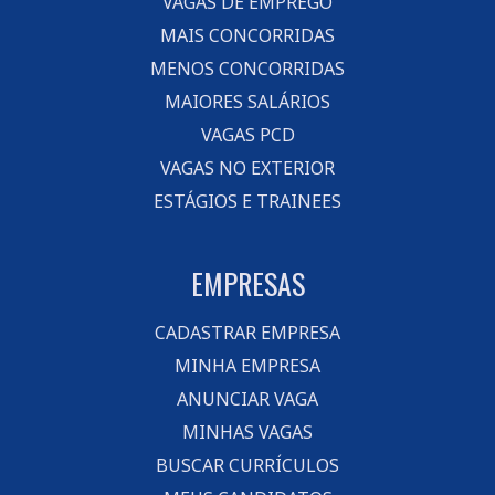
VAGAS DE EMPREGO
MAIS CONCORRIDAS
MENOS CONCORRIDAS
MAIORES SALÁRIOS
VAGAS PCD
VAGAS NO EXTERIOR
ESTÁGIOS E TRAINEES
EMPRESAS
CADASTRAR EMPRESA
MINHA EMPRESA
ANUNCIAR VAGA
MINHAS VAGAS
BUSCAR CURRÍCULOS