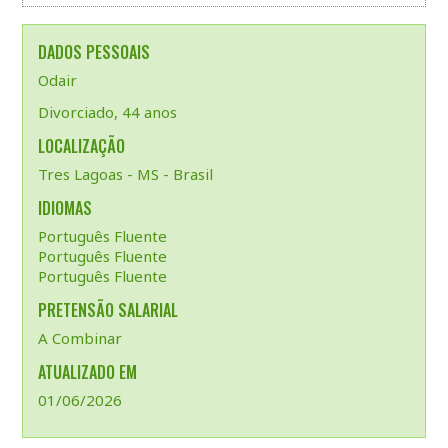
DADOS PESSOAIS
Odair
Divorciado, 44 anos
LOCALIZAÇÃO
Tres Lagoas - MS - Brasil
IDIOMAS
Português Fluente
Português Fluente
Português Fluente
PRETENSÃO SALARIAL
A Combinar
ATUALIZADO EM
01/06/2026