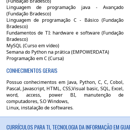
(Fundação Bradesco)
Linguagem de programação java - Avançado
(Fundação Bradesco)
Linguagem de programação C - Básico (Fundação
Bradesco)
Fundamentos de TI: hardware e software (Fundação
Bradesco)
MySQL (Curso em vídeo)
Semana do Python na prática (EMPOWERDATA)
Programação em C (Cursa)
CONHECIMENTOS GERAIS
Possuo conhecimentos em Java, Python, C, C, Cobol,
Pascal, Javascript, HTML, CSS,Visual basic, SQL, Excel,
word, access, power BI, manutenção de
computadores, S.O Windows,
Linux, instalação de softwares.
CURRÍCULOS PARA TI, TECNOLOGIA DA INFORMAÇÃO EM GUA