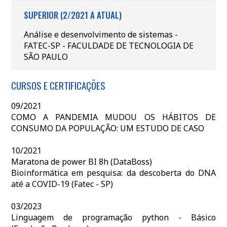
SUPERIOR (2/2021 A ATUAL)
Análise e desenvolvimento de sistemas -
FATEC-SP - FACULDADE DE TECNOLOGIA DE
SÃO PAULO
CURSOS E CERTIFICAÇÕES
09/2021
COMO A PANDEMIA MUDOU OS HÁBITOS DE
CONSUMO DA POPULAÇÃO: UM ESTUDO DE CASO
10/2021
Maratona de power BI 8h (DataBoss)
Bioinformática em pesquisa: da descoberta do DNA
até a COVID-19 (Fatec - SP)
03/2023
Linguagem de programação python - Básico