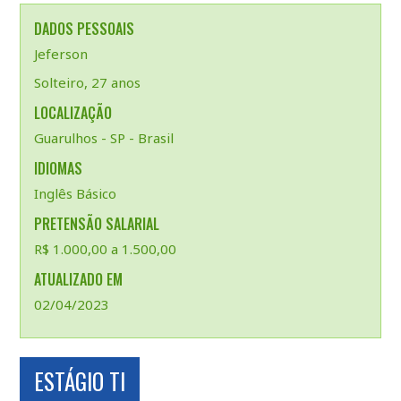
DADOS PESSOAIS
Jeferson
Solteiro, 27 anos
LOCALIZAÇÃO
Guarulhos - SP - Brasil
IDIOMAS
Inglês Básico
PRETENSÃO SALARIAL
R$ 1.000,00 a 1.500,00
ATUALIZADO EM
02/04/2023
ESTÁGIO TI