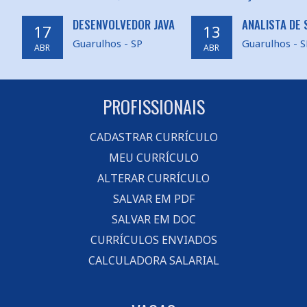
DESENVOLVEDOR JAVA
ANALISTA DE
17
13
Guarulhos - SP
Guarulhos - S
ABR
ABR
PROFISSIONAIS
CADASTRAR CURRÍCULO
MEU CURRÍCULO
ALTERAR CURRÍCULO
SALVAR EM PDF
SALVAR EM DOC
CURRÍCULOS ENVIADOS
CALCULADORA SALARIAL