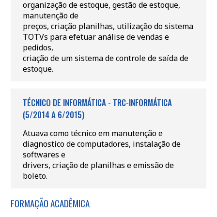
organização de estoque, gestão de estoque,
manutenção de
preços, criação planilhas, utilização do sistema
TOTVs para efetuar análise de vendas e
pedidos,
criação de um sistema de controle de saída de
estoque.
TÉCNICO DE INFORMÁTICA - TRC-INFORMÁTICA
(5/2014 A 6/2015)
Atuava como técnico em manutenção e
diagnostico de computadores, instalação de
softwares e
drivers, criação de planilhas e emissão de
boleto.
FORMAÇÃO ACADÊMICA