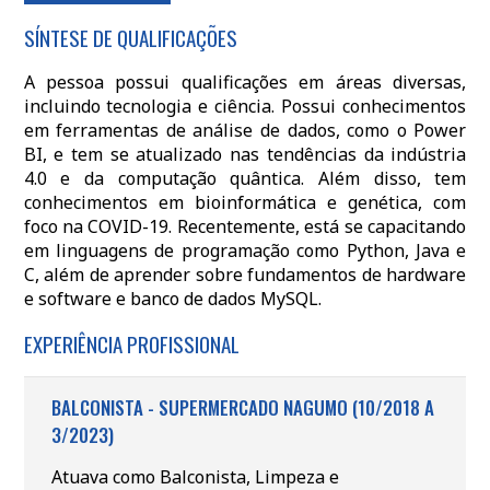
SÍNTESE DE QUALIFICAÇÕES
A pessoa possui qualificações em áreas diversas,
incluindo tecnologia e ciência. Possui conhecimentos
em ferramentas de análise de dados, como o Power
BI, e tem se atualizado nas tendências da indústria
4.0 e da computação quântica. Além disso, tem
conhecimentos em bioinformática e genética, com
foco na COVID-19. Recentemente, está se capacitando
em linguagens de programação como Python, Java e
C, além de aprender sobre fundamentos de hardware
e software e banco de dados MySQL.
EXPERIÊNCIA PROFISSIONAL
BALCONISTA - SUPERMERCADO NAGUMO (10/2018 A
3/2023)
Atuava como Balconista, Limpeza e