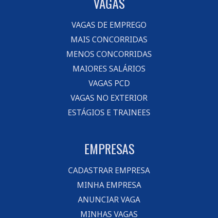
VAGAS
VAGAS DE EMPREGO
MAIS CONCORRIDAS
MENOS CONCORRIDAS
MAIORES SALÁRIOS
VAGAS PCD
VAGAS NO EXTERIOR
ESTÁGIOS E TRAINEES
EMPRESAS
CADASTRAR EMPRESA
MINHA EMPRESA
ANUNCIAR VAGA
MINHAS VAGAS