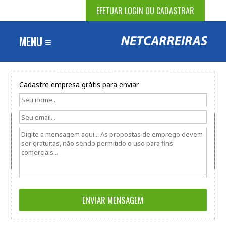
EFETUAR LOGIN OU CADASTRAR
MENU ≡
Cadastre empresa grátis
para enviar