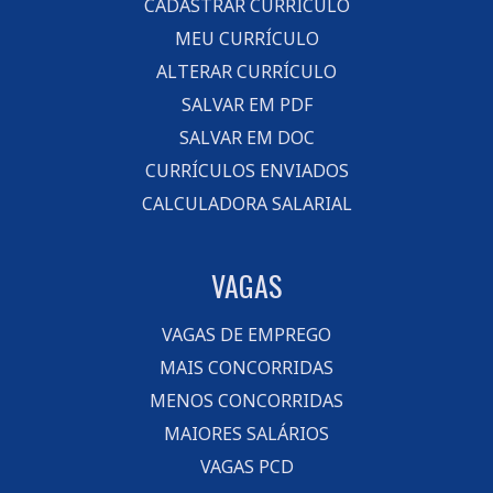
CADASTRAR CURRÍCULO
MEU CURRÍCULO
ALTERAR CURRÍCULO
SALVAR EM PDF
SALVAR EM DOC
CURRÍCULOS ENVIADOS
CALCULADORA SALARIAL
VAGAS
VAGAS DE EMPREGO
MAIS CONCORRIDAS
MENOS CONCORRIDAS
MAIORES SALÁRIOS
VAGAS PCD