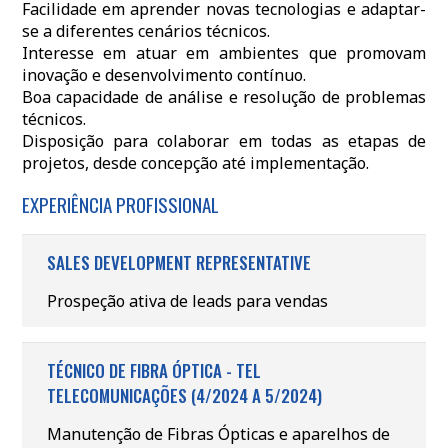
Facilidade em aprender novas tecnologias e adaptar-
se a diferentes cenários técnicos.
Interesse em atuar em ambientes que promovam
inovação e desenvolvimento contínuo.
Boa capacidade de análise e resolução de problemas
técnicos.
Disposição para colaborar em todas as etapas de
projetos, desde concepção até implementação.
EXPERIÊNCIA PROFISSIONAL
SALES DEVELOPMENT REPRESENTATIVE
Prospeção ativa de leads para vendas
TÉCNICO DE FIBRA ÓPTICA - TEL
TELECOMUNICAÇÕES (4/2024 A 5/2024)
Manutenção de Fibras Ópticas e aparelhos de