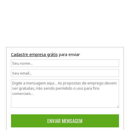
Cadastre empresa grátis
para enviar