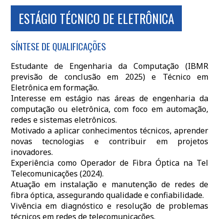
ESTÁGIO TÉCNICO DE ELETRÔNICA
SÍNTESE DE QUALIFICAÇÕES
Estudante de Engenharia da Computação (IBMR
previsão de conclusão em 2025) e Técnico em
Eletrônica em formação.
Interesse em estágio nas áreas de engenharia da
computação ou eletrônica, com foco em automação,
redes e sistemas eletrônicos.
Motivado a aplicar conhecimentos técnicos, aprender
novas tecnologias e contribuir em projetos
inovadores.
Experiência como Operador de Fibra Óptica na Tel
Telecomunicações (2024).
Atuação em instalação e manutenção de redes de
fibra óptica, assegurando qualidade e confiabilidade.
Vivência em diagnóstico e resolução de problemas
técnicos em redes de telecomunicações.