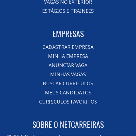
VAGAS NO EXTERIOR
ESTÁGIOS E TRAINEES
EMPRESAS
CADASTRAR EMPRESA
MINHA EMPRESA
ANUNCIAR VAGA
MINHAS VAGAS
BUSCAR CURRÍCULOS
MEUS CANDIDATOS
CURRÍCULOS FAVORITOS
SOBRE O NETCARREIRAS