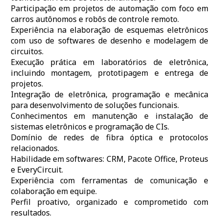
Participação em projetos de automação com foco em
carros autônomos e robôs de controle remoto.
Experiência na elaboração de esquemas eletrônicos
com uso de softwares de desenho e modelagem de
circuitos.
Execução prática em laboratórios de eletrônica,
incluindo montagem, prototipagem e entrega de
projetos.
Integração de eletrônica, programação e mecânica
para desenvolvimento de soluções funcionais.
Conhecimentos em manutenção e instalação de
sistemas eletrônicos e programação de CIs.
Domínio de redes de fibra óptica e protocolos
relacionados.
Habilidade em softwares: CRM, Pacote Office, Proteus
e EveryCircuit.
Experiência com ferramentas de comunicação e
colaboração em equipe.
Perfil proativo, organizado e comprometido com
resultados.