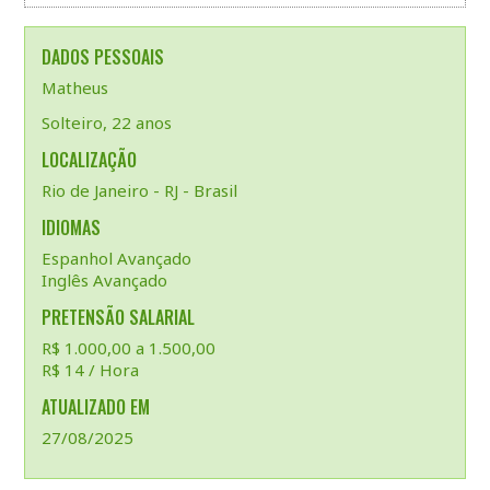
DADOS PESSOAIS
Matheus
Solteiro, 22 anos
LOCALIZAÇÃO
Rio de Janeiro - RJ - Brasil
IDIOMAS
Espanhol Avançado
Inglês Avançado
PRETENSÃO SALARIAL
R$ 1.000,00 a 1.500,00
R$ 14 / Hora
ATUALIZADO EM
27/08/2025