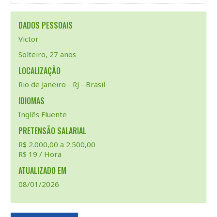
DADOS PESSOAIS
Victor
Solteiro, 27 anos
LOCALIZAÇÃO
Rio de Janeiro - RJ - Brasil
IDIOMAS
Inglês Fluente
PRETENSÃO SALARIAL
R$ 2.000,00 a 2.500,00
R$ 19 / Hora
ATUALIZADO EM
08/01/2026