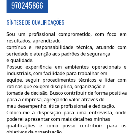
970245866
SÍNTESE DE QUALIFICAÇÕES
Sou um profissional comprometido, com foco em
resultados, aprendizado
contínuo e responsabilidade técnica, atuando com
seriedade e atenção aos padrões de segurança
e qualidade.
Possuo experiência em ambientes operacionais e
industriais, com facilidade para trabalhar em
equipe, seguir procedimentos técnicos e lidar com
rotinas que exigem disciplina, organização e
tomada de decisão. Busco contribuir de forma positiva
para a empresa, agregando valor através do
meu desempenho, ética profissional e dedicação.
Coloco-me à disposição para uma entrevista, onde
poderei apresentar com mais detalhes minhas
qualificações e como posso contribuir para os
objetivos da organização.