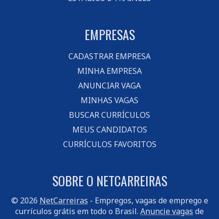
EMPRESAS
CADASTRAR EMPRESA
MINHA EMPRESA
ANUNCIAR VAGA
MINHAS VAGAS
BUSCAR CURRÍCULOS
MEUS CANDIDATOS
CURRÍCULOS FAVORITOS
SOBRE O NETCARREIRAS
© 2026
NetCarreiras
- Empregos, vagas de emprego e
currículos grátis em todo o Brasil.
Anuncie vagas
de