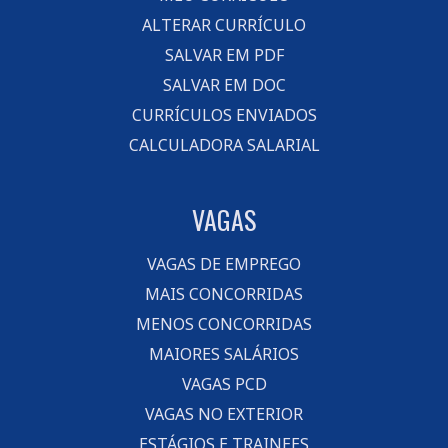
ALTERAR CURRÍCULO
SALVAR EM PDF
SALVAR EM DOC
CURRÍCULOS ENVIADOS
CALCULADORA SALARIAL
VAGAS
VAGAS DE EMPREGO
MAIS CONCORRIDAS
MENOS CONCORRIDAS
MAIORES SALÁRIOS
VAGAS PCD
VAGAS NO EXTERIOR
ESTÁGIOS E TRAINEES