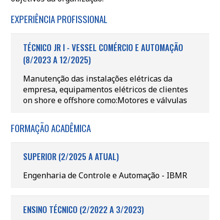
EXPERIÊNCIA PROFISSIONAL
TÉCNICO JR I - VESSEL COMÉRCIO E AUTOMAÇÃO
(8/2023 A 12/2025)
Manutenção das instalações elétricas da
empresa, equipamentos elétricos de clientes
on shore e offshore como:Motores e válvulas
FORMAÇÃO ACADÊMICA
SUPERIOR (2/2025 A ATUAL)
Engenharia de Controle e Automação - IBMR
ENSINO TÉCNICO (2/2022 A 3/2023)