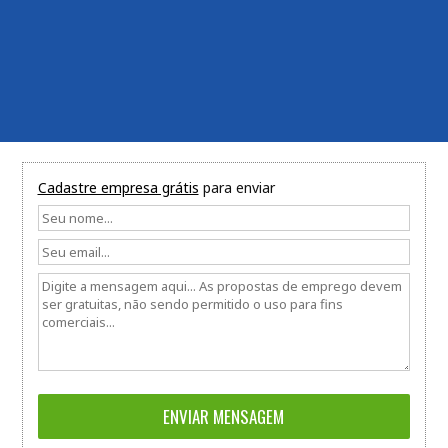
Cadastre empresa grátis
para enviar