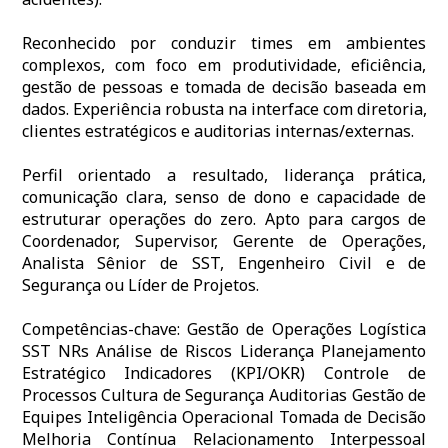
Reconhecido por conduzir times em ambientes
complexos, com foco em produtividade, eficiência,
gestão de pessoas e tomada de decisão baseada em
dados. Experiência robusta na interface com diretoria,
clientes estratégicos e auditorias internas/externas.
Perfil orientado a resultado, liderança prática,
comunicação clara, senso de dono e capacidade de
estruturar operações do zero. Apto para cargos de
Coordenador, Supervisor, Gerente de Operações,
Analista Sênior de SST, Engenheiro Civil e de
Segurança ou Líder de Projetos.
Competências-chave: Gestão de Operações Logística
SST NRs Análise de Riscos Liderança Planejamento
Estratégico Indicadores (KPI/OKR) Controle de
Processos Cultura de Segurança Auditorias Gestão de
Equipes Inteligência Operacional Tomada de Decisão
Melhoria Contínua Relacionamento Interpessoal