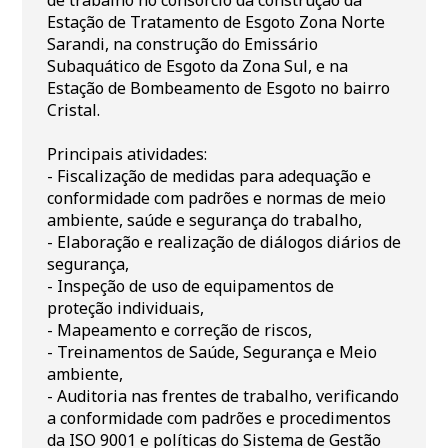
de trabalho no consórcio da construção da
Estação de Tratamento de Esgoto Zona Norte
Sarandi, na construção do Emissário
Subaquático de Esgoto da Zona Sul, e na
Estação de Bombeamento de Esgoto no bairro
Cristal.
Principais atividades:
- Fiscalização de medidas para adequação e
conformidade com padrões e normas de meio
ambiente, saúde e segurança do trabalho,
- Elaboração e realização de diálogos diários de
segurança,
- Inspeção de uso de equipamentos de
proteção individuais,
- Mapeamento e correção de riscos,
- Treinamentos de Saúde, Segurança e Meio
ambiente,
- Auditoria nas frentes de trabalho, verificando
a conformidade com padrões e procedimentos
da ISO 9001 e políticas do Sistema de Gestão