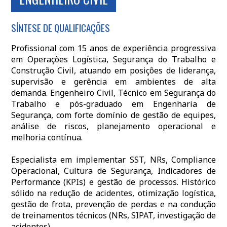
SÍNTESE DE QUALIFICAÇÕES
Profissional com 15 anos de experiência progressiva
em Operações Logística, Segurança do Trabalho e
Construção Civil, atuando em posições de liderança,
supervisão e gerência em ambientes de alta
demanda. Engenheiro Civil, Técnico em Segurança do
Trabalho e pós-graduado em Engenharia de
Segurança, com forte domínio de gestão de equipes,
análise de riscos, planejamento operacional e
melhoria contínua.
Especialista em implementar SST, NRs, Compliance
Operacional, Cultura de Segurança, Indicadores de
Performance (KPIs) e gestão de processos. Histórico
sólido na redução de acidentes, otimização logística,
gestão de frota, prevenção de perdas e na condução
de treinamentos técnicos (NRs, SIPAT, investigação de
acidentes).