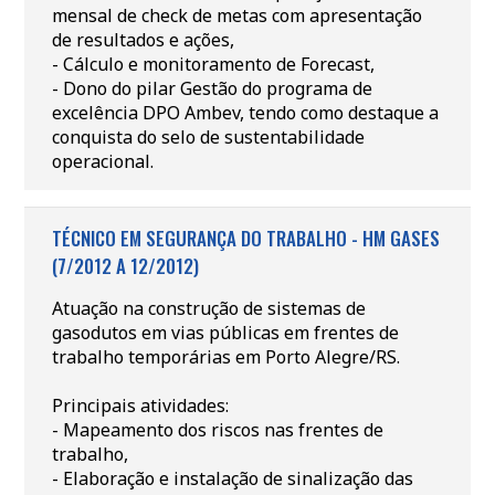
mensal de check de metas com apresentação
de resultados e ações,
- Cálculo e monitoramento de Forecast,
- Dono do pilar Gestão do programa de
excelência DPO Ambev, tendo como destaque a
conquista do selo de sustentabilidade
operacional.
TÉCNICO EM SEGURANÇA DO TRABALHO - HM GASES
(7/2012 A 12/2012)
Atuação na construção de sistemas de
gasodutos em vias públicas em frentes de
trabalho temporárias em Porto Alegre/RS.
Principais atividades:
- Mapeamento dos riscos nas frentes de
trabalho,
- Elaboração e instalação de sinalização das