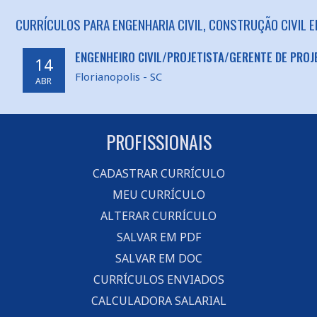
CURRÍCULOS PARA ENGENHARIA CIVIL, CONSTRUÇÃO CIVIL E
ENGENHEIRO CIVIL/PROJETISTA/GERENTE DE PROJ
14
Florianopolis - SC
ABR
PROFISSIONAIS
CADASTRAR CURRÍCULO
MEU CURRÍCULO
ALTERAR CURRÍCULO
SALVAR EM PDF
SALVAR EM DOC
CURRÍCULOS ENVIADOS
CALCULADORA SALARIAL