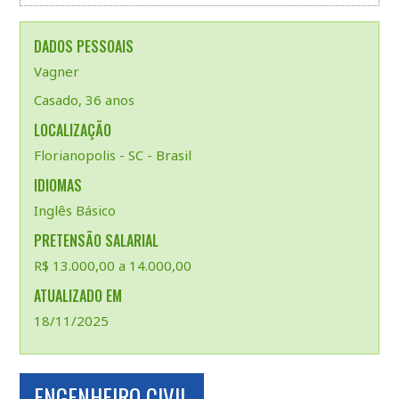
DADOS PESSOAIS
Vagner
Casado, 36 anos
LOCALIZAÇÃO
Florianopolis - SC - Brasil
IDIOMAS
Inglês Básico
PRETENSÃO SALARIAL
R$ 13.000,00 a 14.000,00
ATUALIZADO EM
18/11/2025
ENGENHEIRO CIVIL