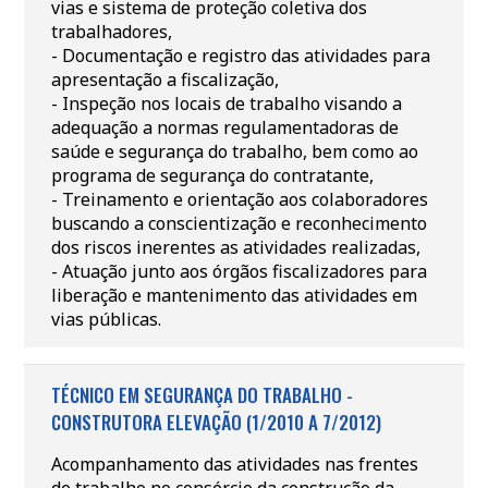
vias e sistema de proteção coletiva dos
trabalhadores,
- Documentação e registro das atividades para
apresentação a fiscalização,
- Inspeção nos locais de trabalho visando a
adequação a normas regulamentadoras de
saúde e segurança do trabalho, bem como ao
programa de segurança do contratante,
- Treinamento e orientação aos colaboradores
buscando a conscientização e reconhecimento
dos riscos inerentes as atividades realizadas,
- Atuação junto aos órgãos fiscalizadores para
liberação e mantenimento das atividades em
vias públicas.
TÉCNICO EM SEGURANÇA DO TRABALHO -
CONSTRUTORA ELEVAÇÃO (1/2010 A 7/2012)
Acompanhamento das atividades nas frentes