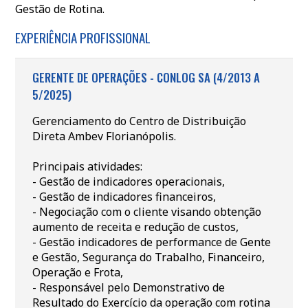
Gestão de Rotina.
EXPERIÊNCIA PROFISSIONAL
GERENTE DE OPERAÇÕES - CONLOG SA (4/2013 A
5/2025)
Gerenciamento do Centro de Distribuição
Direta Ambev Florianópolis.
Principais atividades:
- Gestão de indicadores operacionais,
- Gestão de indicadores financeiros,
- Negociação com o cliente visando obtenção
aumento de receita e redução de custos,
- Gestão indicadores de performance de Gente
e Gestão, Segurança do Trabalho, Financeiro,
Operação e Frota,
- Responsável pelo Demonstrativo de
Resultado do Exercício da operação com rotina