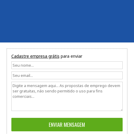
Cadastre empresa grátis
para enviar