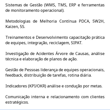
Sistemas de Gestão (WMS, TMS, ERP e ferramentas
de monitoramento operacional).
Metodologias de Melhoria Contínua PDCA, 5W2H,
Kaizen, 5S.
Treinamentos e Desenvolvimento capacitação prática
de equipes, integração, reciclagem, SIPAT.
Investigação de Acidentes Árvore de Causas, análise
técnica e elaboração de planos de ação.
Gestão de Pessoas liderança de equipes operacionais,
feedback, distribuição de tarefas, rotina diária.
Indicadores (KPI/OKR) análise e condução por metas.
Comunicação interna e relacionamento com clientes
estratégicos.