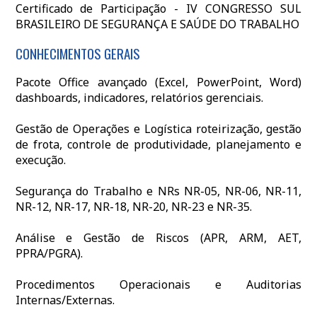
Certificado de Participação - IV CONGRESSO SUL
BRASILEIRO DE SEGURANÇA E SAÚDE DO TRABALHO
CONHECIMENTOS GERAIS
Pacote Office avançado (Excel, PowerPoint, Word)
dashboards, indicadores, relatórios gerenciais.
Gestão de Operações e Logística roteirização, gestão
de frota, controle de produtividade, planejamento e
execução.
Segurança do Trabalho e NRs NR-05, NR-06, NR-11,
NR-12, NR-17, NR-18, NR-20, NR-23 e NR-35.
Análise e Gestão de Riscos (APR, ARM, AET,
PPRA/PGRA).
Procedimentos Operacionais e Auditorias
Internas/Externas.