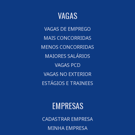
VAGAS
VAGAS DE EMPREGO
MAIS CONCORRIDAS
MENOS CONCORRIDAS
MAIORES SALÁRIOS
VAGAS PCD
VAGAS NO EXTERIOR
ESTÁGIOS E TRAINEES
EMPRESAS
CADASTRAR EMPRESA
MINHA EMPRESA