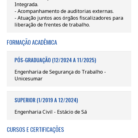
Integrada.
- Acompanhamento de auditorias externas.
- Atuação juntos aos órgãos fiscalizadores para
liberação de frentes de trabalho.
FORMAÇÃO ACADÊMICA
PÓS-GRADUAÇÃO (12/2024 A 11/2025)
Engenharia de Segurança do Trabalho -
Unicesumar
SUPERIOR (1/2019 A 12/2024)
Engenharia Civil - Estácio de Sá
CURSOS E CERTIFICAÇÕES