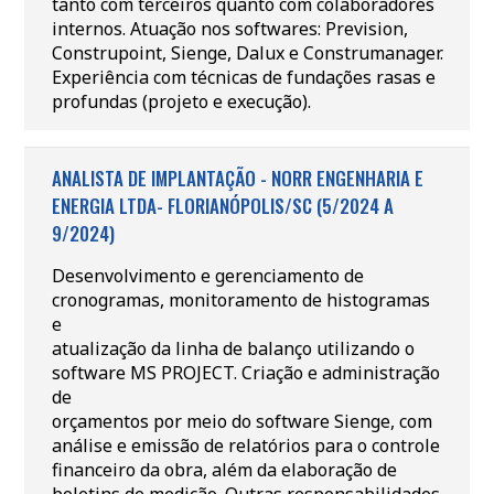
tanto com terceiros quanto com colaboradores
internos. Atuação nos softwares: Prevision,
Construpoint, Sienge, Dalux e Construmanager.
Experiência com técnicas de fundações rasas e
profundas (projeto e execução).
ANALISTA DE IMPLANTAÇÃO - NORR ENGENHARIA E
ENERGIA LTDA- FLORIANÓPOLIS/SC (5/2024 A
9/2024)
Desenvolvimento e gerenciamento de
cronogramas, monitoramento de histogramas
e
atualização da linha de balanço utilizando o
software MS PROJECT. Criação e administração
de
orçamentos por meio do software Sienge, com
análise e emissão de relatórios para o controle
financeiro da obra, além da elaboração de