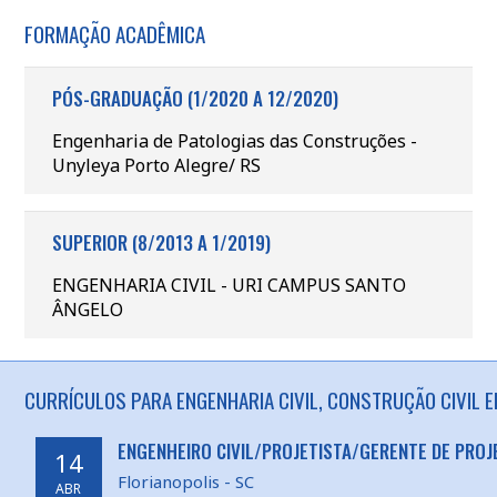
FORMAÇÃO ACADÊMICA
PÓS-GRADUAÇÃO (1/2020 A 12/2020)
Engenharia de Patologias das Construções -
Unyleya Porto Alegre/ RS
SUPERIOR (8/2013 A 1/2019)
ENGENHARIA CIVIL - URI CAMPUS SANTO
ÂNGELO
CURRÍCULOS PARA ENGENHARIA CIVIL, CONSTRUÇÃO CIVIL E
ENGENHEIRO CIVIL/PROJETISTA/GERENTE DE PROJ
14
Florianopolis - SC
ABR