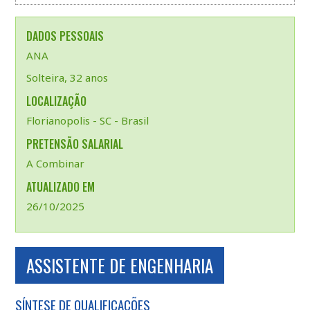
DADOS PESSOAIS
ANA
Solteira, 32 anos
LOCALIZAÇÃO
Florianopolis - SC - Brasil
PRETENSÃO SALARIAL
A Combinar
ATUALIZADO EM
26/10/2025
ASSISTENTE DE ENGENHARIA
SÍNTESE DE QUALIFICAÇÕES