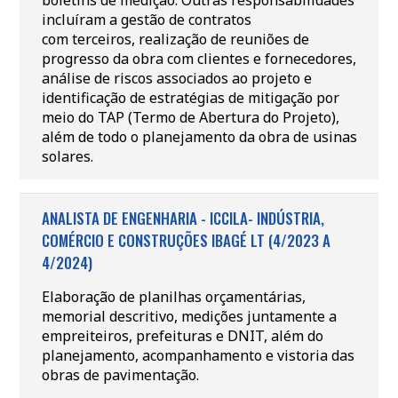
boletins de medição. Outras responsabilidades
incluíram a gestão de contratos
com terceiros, realização de reuniões de
progresso da obra com clientes e fornecedores,
análise de riscos associados ao projeto e
identificação de estratégias de mitigação por
meio do TAP (Termo de Abertura do Projeto),
além de todo o planejamento da obra de usinas
solares.
ANALISTA DE ENGENHARIA - ICCILA- INDÚSTRIA,
COMÉRCIO E CONSTRUÇÕES IBAGÉ LT (4/2023 A
4/2024)
Elaboração de planilhas orçamentárias,
memorial descritivo, medições juntamente a
empreiteiros, prefeituras e DNIT, além do
planejamento, acompanhamento e vistoria das
obras de pavimentação.