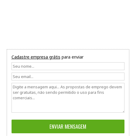
Cadastre empresa grátis
para enviar