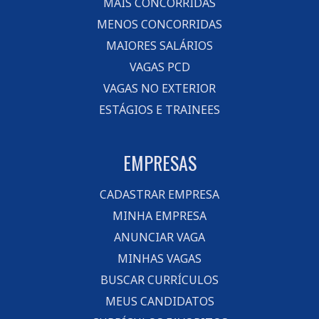
MAIS CONCORRIDAS
MENOS CONCORRIDAS
MAIORES SALÁRIOS
VAGAS PCD
VAGAS NO EXTERIOR
ESTÁGIOS E TRAINEES
EMPRESAS
CADASTRAR EMPRESA
MINHA EMPRESA
ANUNCIAR VAGA
MINHAS VAGAS
BUSCAR CURRÍCULOS
MEUS CANDIDATOS