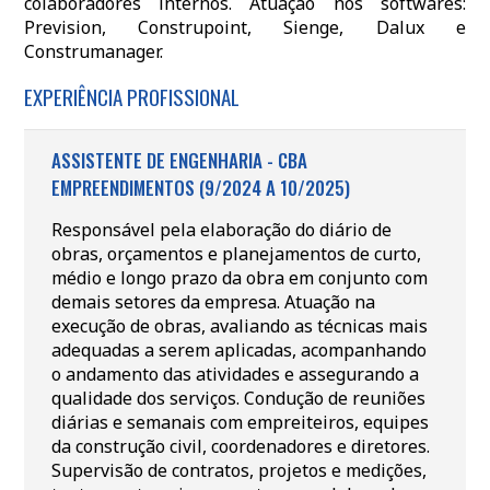
colaboradores internos. Atuação nos softwares:
Prevision, Construpoint, Sienge, Dalux e
Construmanager.
EXPERIÊNCIA PROFISSIONAL
ASSISTENTE DE ENGENHARIA - CBA
EMPREENDIMENTOS (9/2024 A 10/2025)
Responsável pela elaboração do diário de
obras, orçamentos e planejamentos de curto,
médio e longo prazo da obra em conjunto com
demais setores da empresa. Atuação na
execução de obras, avaliando as técnicas mais
adequadas a serem aplicadas, acompanhando
o andamento das atividades e assegurando a
qualidade dos serviços. Condução de reuniões
diárias e semanais com empreiteiros, equipes
da construção civil, coordenadores e diretores.
Supervisão de contratos, projetos e medições,