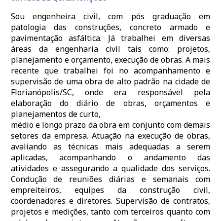
Sou engenheira civil, com pós graduação em
patologia das construções, concreto armado e
pavimentação asfáltica. Já trabalhei em diversas
áreas da engenharia civil tais como: projetos,
planejamento e orçamento, execução de obras. A mais
recente que trabalhei foi no acompanhamento e
supervisão de uma obra de alto padrão na cidade de
Florianópolis/SC, onde era responsável pela
elaboração do diário de obras, orçamentos e
planejamentos de curto,
médio e longo prazo da obra em conjunto com demais
setores da empresa. Atuação na execução de obras,
avaliando as técnicas mais adequadas a serem
aplicadas, acompanhando o andamento das
atividades e assegurando a qualidade dos serviços.
Condução de reuniões diárias e semanais com
empreiteiros, equipes da construção civil,
coordenadores e diretores. Supervisão de contratos,
projetos e medições, tanto com terceiros quanto com