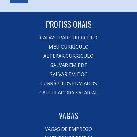
PROFISSIONAIS
CADASTRAR CURRÍCULO
MEU CURRÍCULO
ALTERAR CURRÍCULO
SALVAR EM PDF
SALVAR EM DOC
CURRÍCULOS ENVIADOS
CALCULADORA SALARIAL
VAGAS
VAGAS DE EMPREGO