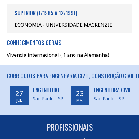
SUPERIOR (1/1985 A 12/1991)
ECONOMIA - UNIVERSIDADE MACKENZIE
CONHECIMENTOS GERAIS
Vivencia internacional ( 1 ano na Alemanha)
CURRÍCULOS PARA ENGENHARIA CIVIL, CONSTRUÇÃO CIVIL E
ENGENHEIRO
ENGENHEIRA CIVIL
27
23
Sao Paulo - SP
Sao Paulo - SP
JUL
MAI
PROFISSIONAIS