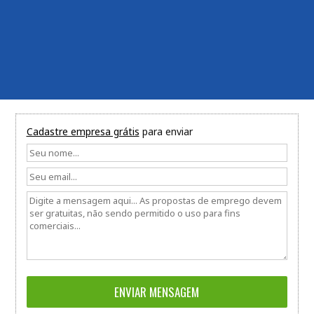
Cadastre empresa grátis
para enviar