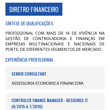
DIRETRO FINANCEIRO
SÍNTESE DE QUALIFICAÇÕES
PROFISSIONAL COM MAIS DE 16 DE VIVÊNCIA NA
GESTÃO DE CONTROLADORIA E FINANÇAS EM
EMPRESAS MULTINACIONAIS E NACIONAIS DE
PORTE, DE DIFERENTES SEGMENTOS DE MERCADO .
EXPERIÊNCIA PROFISSIONAL
SENIOR CONSULTANT
ASSESSORIA ECONOMICA FINANCEIRA
CONTROLER FINANCE MANAGER - RESOURCE IT
(4/2015 A 7/2016)