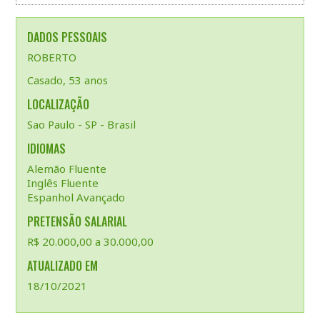
DADOS PESSOAIS
ROBERTO
Casado, 53 anos
LOCALIZAÇÃO
Sao Paulo - SP - Brasil
IDIOMAS
Alemão Fluente
Inglês Fluente
Espanhol Avançado
PRETENSÃO SALARIAL
R$ 20.000,00 a 30.000,00
ATUALIZADO EM
18/10/2021