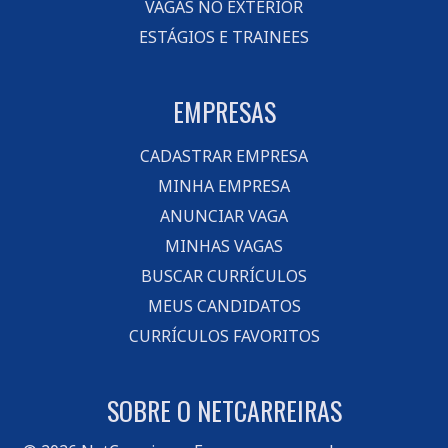
VAGAS NO EXTERIOR
ESTÁGIOS E TRAINEES
EMPRESAS
CADASTRAR EMPRESA
MINHA EMPRESA
ANUNCIAR VAGA
MINHAS VAGAS
BUSCAR CURRÍCULOS
MEUS CANDIDATOS
CURRÍCULOS FAVORITOS
SOBRE O NETCARREIRAS