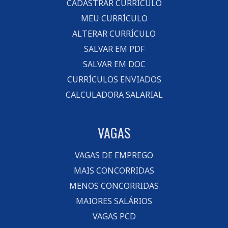
CADASTRAR CURRÍCULO
MEU CURRÍCULO
ALTERAR CURRÍCULO
SALVAR EM PDF
SALVAR EM DOC
CURRÍCULOS ENVIADOS
CALCULADORA SALARIAL
VAGAS
VAGAS DE EMPREGO
MAIS CONCORRIDAS
MENOS CONCORRIDAS
MAIORES SALÁRIOS
VAGAS PCD