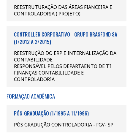
REESTRUTURAÇÃO DAS ÁREAS FIANCEIRA E
CONTROLADORIA ( PROJETO)
CONTROLLER CORPORATIVO - GRUPO BRASFOND SA
(1/2012 A 2/2015)
REESTRUÇÃO DO ERP E INTERNALIZAÇÃO DA
CONTABILIDADE.
RESPONSÁVEL PELOS DEPARTAENTO DE TI
FINANÇAS CONTABILILDADE E
CONTROLADORIA
FORMAÇÃO ACADÊMICA
PÓS-GRADUAÇÃO (1/1995 A 11/1996)
PÓS GRADUÇÃO CONTROLADORIA - FGV- SP