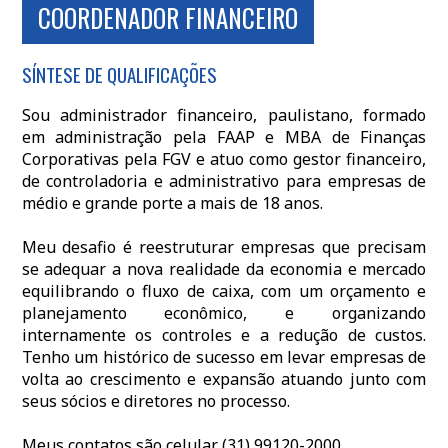
COORDENADOR FINANCEIRO
SÍNTESE DE QUALIFICAÇÕES
Sou administrador financeiro, paulistano, formado
em administração pela FAAP e MBA de Finanças
Corporativas pela FGV e atuo como gestor financeiro,
de controladoria e administrativo para empresas de
médio e grande porte a mais de 18 anos.
Meu desafio é reestruturar empresas que precisam
se adequar a nova realidade da economia e mercado
equilibrando o fluxo de caixa, com um orçamento e
planejamento econômico, e organizando
internamente os controles e a redução de custos.
Tenho um histórico de sucesso em levar empresas de
volta ao crescimento e expansão atuando junto com
seus sócios e diretores no processo.
Meus contatos são celular (31) 99120-2000