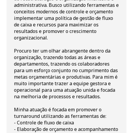
administrativa. Busco utilizando ferramentas e
conceitos modernos de controle e orçamento
implementar uma política de gestão de fluxo
de caixa e recursos para maximizar os
resultados e promover o crescimento
organizacional.
Procuro ter um olhar abrangente dentro da
organização, trazendo todas as áreas e
departamentos, trazendo os colaboradores
para um esforço conjunto no cumprimento das
metas orçamentárias e produtivas. Para mim é
muito importante trazer a equipe gestora e
operacional para uma atuação unida e focada
na melhoria de processos e resultados.
Minha atuação é focada em promover o
turnaround utilizando as ferramentas de:
- Controle de fluxo de caixa
- Elaboração de orçamento e acompanhamento