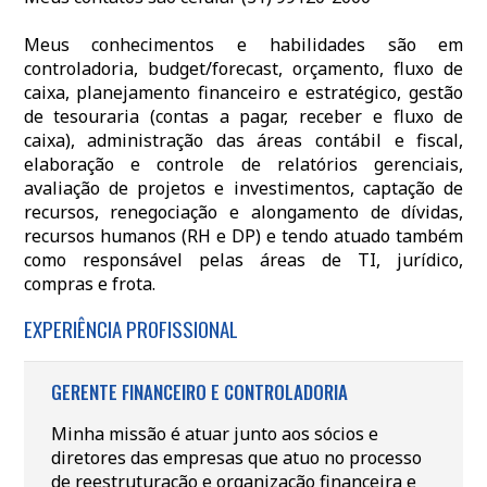
Meus conhecimentos e habilidades são em
controladoria, budget/forecast, orçamento, fluxo de
caixa, planejamento financeiro e estratégico, gestão
de tesouraria (contas a pagar, receber e fluxo de
caixa), administração das áreas contábil e fiscal,
elaboração e controle de relatórios gerenciais,
avaliação de projetos e investimentos, captação de
recursos, renegociação e alongamento de dívidas,
recursos humanos (RH e DP) e tendo atuado também
como responsável pelas áreas de TI, jurídico,
compras e frota.
EXPERIÊNCIA PROFISSIONAL
GERENTE FINANCEIRO E CONTROLADORIA
Minha missão é atuar junto aos sócios e
diretores das empresas que atuo no processo
de reestruturação e organização financeira e