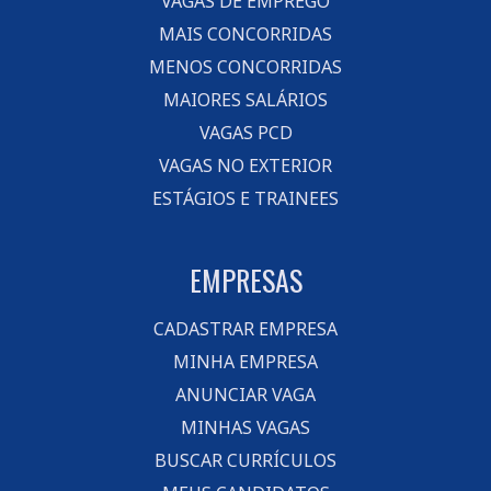
VAGAS DE EMPREGO
MAIS CONCORRIDAS
MENOS CONCORRIDAS
MAIORES SALÁRIOS
VAGAS PCD
VAGAS NO EXTERIOR
ESTÁGIOS E TRAINEES
EMPRESAS
CADASTRAR EMPRESA
MINHA EMPRESA
ANUNCIAR VAGA
MINHAS VAGAS
BUSCAR CURRÍCULOS