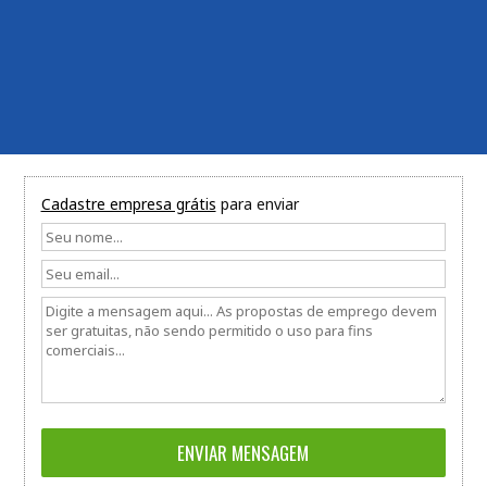
Cadastre empresa grátis
para enviar