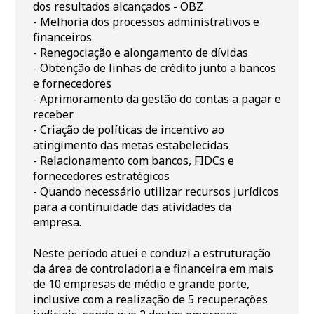
dos resultados alcançados - OBZ
- Melhoria dos processos administrativos e
financeiros
- Renegociação e alongamento de dívidas
- Obtenção de linhas de crédito junto a bancos
e fornecedores
- Aprimoramento da gestão do contas a pagar e
receber
- Criação de políticas de incentivo ao
atingimento das metas estabelecidas
- Relacionamento com bancos, FIDCs e
fornecedores estratégicos
- Quando necessário utilizar recursos jurídicos
para a continuidade das atividades da
empresa.
Neste período atuei e conduzi a estruturação
da área de controladoria e financeira em mais
de 10 empresas de médio e grande porte,
inclusive com a realização de 5 recuperações