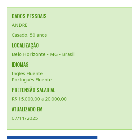
DADOS PESSOAIS
ANDRE
Casado, 50 anos
LOCALIZAÇÃO
Belo Horizonte - MG - Brasil
IDIOMAS
Inglês Fluente
Português Fluente
PRETENSÃO SALARIAL
R$ 15.000,00 a 20.000,00
ATUALIZADO EM
07/11/2025