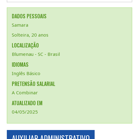
DADOS PESSOAIS
Samara
Solteira, 20 anos
LOCALIZAÇÃO
Blumenau - SC - Brasil
IDIOMAS
Inglês Básico
PRETENSÃO SALARIAL
A Combinar
ATUALIZADO EM
04/05/2025
AUXILIAR ADMINISTRATIVO