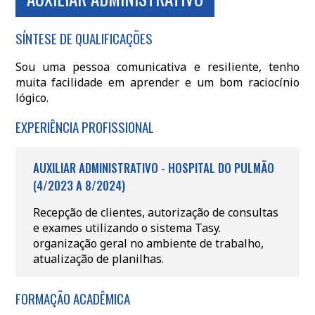
SÍNTESE DE QUALIFICAÇÕES
Sou uma pessoa comunicativa e resiliente, tenho
muita facilidade em aprender e um bom raciocínio
lógico.
EXPERIÊNCIA PROFISSIONAL
AUXILIAR ADMINISTRATIVO - HOSPITAL DO PULMÃO
(4/2023 A 8/2024)
Recepção de clientes, autorização de consultas
e exames utilizando o sistema Tasy.
organização geral no ambiente de trabalho,
atualização de planilhas.
FORMAÇÃO ACADÊMICA