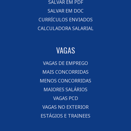
SALVAR EM PDF
SALVAR EM DOC
CURRÍCULOS ENVIADOS
CALCULADORA SALARIAL
VAGAS
VAGAS DE EMPREGO
MAIS CONCORRIDAS
MENOS CONCORRIDAS
MAIORES SALÁRIOS
VAGAS PCD
VAGAS NO EXTERIOR
ESTÁGIOS E TRAINEES