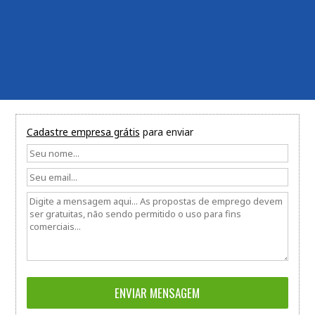
Cadastre empresa grátis
para enviar