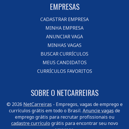
EMPRESAS
CADASTRAR EMPRESA
MINHA EMPRESA
ANUNCIAR VAGA
MINHAS VAGAS
BUSCAR CURRÍCULOS
MEUS CANDIDATOS
CURRÍCULOS FAVORITOS
SOBRE O NETCARREIRAS
© 2026
NetCarreiras
- Empregos, vagas de emprego e
currículos grátis em todo o Brasil.
Anuncie vagas
de
emprego grátis para recrutar profissionais ou
cadastre currículo
grátis para encontrar seu novo