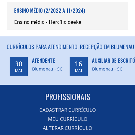
ENSINO MÉDIO (2/2022 A 11/2024)
Ensino médio - Hercílio deeke
CURRÍCULOS PARA ATENDIMENTO, RECEPÇÃO EM BLUMENAU 
ATENDENTE
AUXILIAR DE ESCRIT
30
16
Blumenau - SC
Blumenau - SC
MAI
MAI
PROFISSIONAIS
CADASTRAR CURRÍCULO
MEU CURRÍCULO
ALTERAR CURRÍCULO