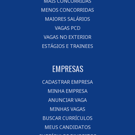
MAIS CONCORRIDAS
MENOS CONCORRIDAS
MAIORES SALÁRIOS
VAGAS PCD
VAGAS NO EXTERIOR
ESTÁGIOS E TRAINEES
EMPRESAS
CADASTRAR EMPRESA
MINHA EMPRESA
ANUNCIAR VAGA
MINHAS VAGAS
BUSCAR CURRÍCULOS
MEUS CANDIDATOS