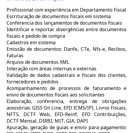
Profissional com experiência em Departamento Fiscal
Escrituração de documentos fiscais em sistema
Conferencia dos lançamentos de documentos fiscais
Identificar e reportar divergências entre documentos
fiscais e pedido de compra
Cadastros em sistema
Emissão de documentos: Danfe, CTe, Nfs-e, Recibos,
Faturas
Arquivo de documentos XML
Interação com áreas internas e externas
Validação de dados cadastrais e fiscais dos clientes,
fornecedores e pedidos
Acompanhamento de processos de faturamento e
envio de documentos fiscais aos solicitantes
Elaboração, conferencia, entrega de obrigações
acessórias: GISS On Line, EFD ICMS/IPI, Livros Fiscais,
NFTS, DCTF Web, EFD-Reinf, EFD Contribuições,
DCTF Mensal, DIRBI, MIT, GIA, DAPI
Apuração, geração de guias e envio para pagamento: