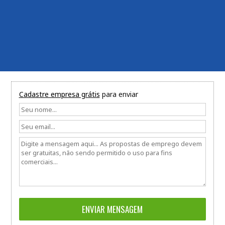
Cadastre empresa grátis
para enviar