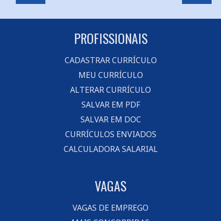
PROFISSIONAIS
CADASTRAR CURRÍCULO
MEU CURRÍCULO
ALTERAR CURRÍCULO
SALVAR EM PDF
SALVAR EM DOC
CURRÍCULOS ENVIADOS
CALCULADORA SALARIAL
VAGAS
VAGAS DE EMPREGO