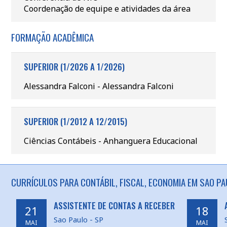
Coordenação de equipe e atividades da área
FORMAÇÃO ACADÊMICA
SUPERIOR (1/2026 A 1/2026)
Alessandra Falconi - Alessandra Falconi
SUPERIOR (1/2012 A 12/2015)
Ciências Contábeis - Anhanguera Educacional
CURRÍCULOS PARA CONTÁBIL, FISCAL, ECONOMIA EM SAO PA
ASSISTENTE DE CONTAS A RECEBER
21
18
Sao Paulo - SP
MAI
MAI