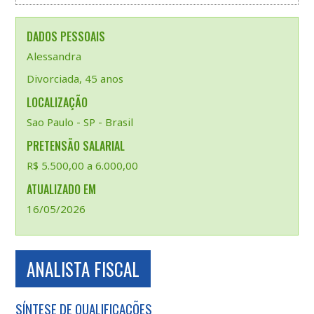
DADOS PESSOAIS
Alessandra
Divorciada, 45 anos
LOCALIZAÇÃO
Sao Paulo - SP - Brasil
PRETENSÃO SALARIAL
R$ 5.500,00 a 6.000,00
ATUALIZADO EM
16/05/2026
ANALISTA FISCAL
SÍNTESE DE QUALIFICAÇÕES