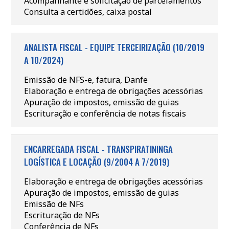
Acompanhante e solicitação de parcelamentos
Consulta a certidões, caixa postal
ANALISTA FISCAL - EQUIPE TERCEIRIZAÇÃO (10/2019
A 10/2024)
Emissão de NFS-e, fatura, Danfe
Elaboração e entrega de obrigações acessórias
Apuração de impostos, emissão de guias
Escrituração e conferência de notas fiscais
ENCARREGADA FISCAL - TRANSPIRATININGA
LOGÍSTICA E LOCAÇÃO (9/2004 A 7/2019)
Elaboração e entrega de obrigações acessórias
Apuração de impostos, emissão de guias
Emissão de NFs
Escrituração de NFs
Conferência de NFs