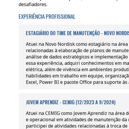
desafiadores.
EXPERIÊNCIA PROFISSIONAL
ESTAGIÁRIO DO TIME DE MANUTENÇÃO - NOVO NORDIS
Atuei na Novo Nordisk como estagiário na área
relacionadas à elaboração de planos de manute
análise de dados estratégicos e implementação
essa experiência, adquiri conhecimentos em ma
elétrica, além de vivência em ambientes produt
habilidades em trabalho em equipe, organizaçã
Excel, Power BI e pacote Office para suporte às 
JOVEM APRENDIZ - CEMIG (12/2023 A 9/2024)
Atuei na CEMIG como Jovem Aprendiz na área de
e operacional em atividades de manutenção da r
participei de atividades relacionadas à troca