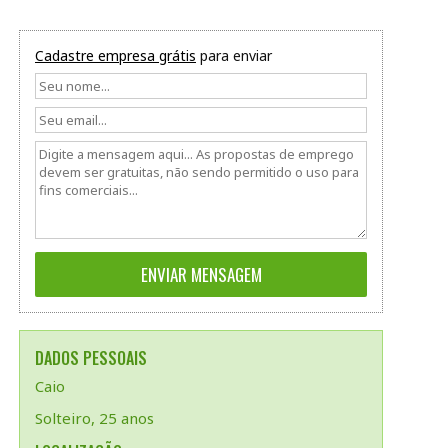
Cadastre empresa grátis
para enviar
DADOS PESSOAIS
Caio
Solteiro, 25 anos