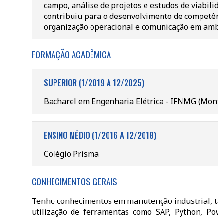
campo, análise de projetos e estudos de viabilid
contribuiu para o desenvolvimento de competên
organização operacional e comunicação em ambi
FORMAÇÃO ACADÊMICA
SUPERIOR (1/2019 A 12/2025)
Bacharel em Engenharia Elétrica - IFNMG (Mont
ENSINO MÉDIO (1/2016 A 12/2018)
Colégio Prisma
CONHECIMENTOS GERAIS
Tenho conhecimentos em manutenção industrial, ta
utilização de ferramentas como SAP, Python, Pow