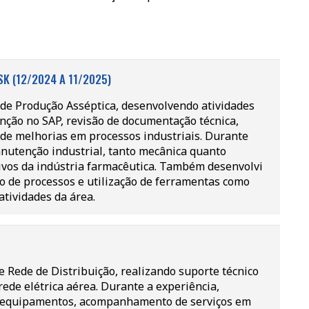
K (12/2024 A 11/2025)
 de Produção Asséptica, desenvolvendo atividades
nção no SAP, revisão de documentação técnica,
 de melhorias em processos industriais. Durante
nutenção industrial, tanto mecânica quanto
ivos da indústria farmacêutica. Também desenvolvi
o de processos e utilização de ferramentas como
atividades da área.
 Rede de Distribuição, realizando suporte técnico
ede elétrica aérea. Durante a experiência,
 de equipamentos, acompanhamento de serviços em