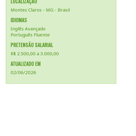
LOCALIZAÇÃO
Montes Claros - MG - Brasil
IDIOMAS
Inglês Avançado
Português Fluente
PRETENSÃO SALARIAL
R$ 2.500,00 a 3.000,00
ATUALIZADO EM
02/06/2026