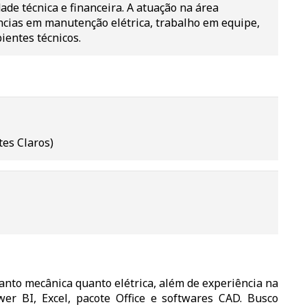
ade técnica e financeira. A atuação na área
cias em manutenção elétrica, trabalho em equipe,
entes técnicos.
es Claros)
nto mecânica quanto elétrica, além de experiência na
er BI, Excel, pacote Office e softwares CAD. Busco