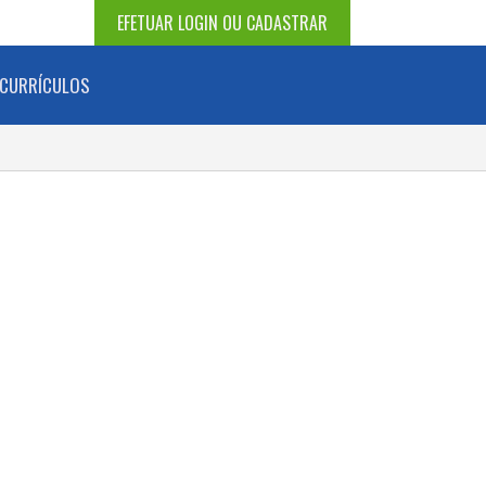
EFETUAR LOGIN OU CADASTRAR
CURRÍCULOS