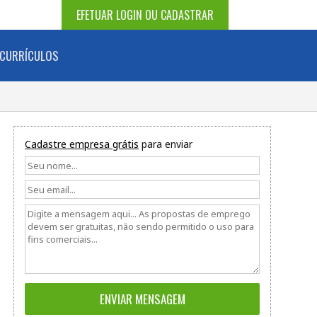
EFETUAR LOGIN OU CADASTRAR
CURRÍCULOS
Cadastre empresa grátis
para enviar