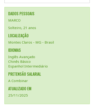
DADOS PESSOAIS
MARCO
Solteiro, 21 anos
LOCALIZAÇÃO
Montes Claros - MG - Brasil
IDIOMAS
Inglês Avançado
Chinês Básico
Espanhol Intermediário
PRETENSÃO SALARIAL
A Combinar
ATUALIZADO EM
25/11/2025