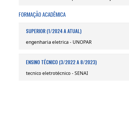
FORMAÇÃO ACADÊMICA
SUPERIOR (1/2024 A ATUAL)
engenharia eletrica - UNOPAR
ENSINO TÉCNICO (3/2022 A 8/2023)
tecnico eletrotécnico - SENAI