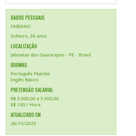
DADOS PESSOAIS
FABIANO
Solteiro, 36 anos
LOCALIZAÇÃO
Jaboatao dos Guararapes - PE - Brasil
IDIOMAS
Português Fluente
Inglês Básico
PRETENSÃO SALARIAL
R$ 3.000,00 a 3.500,00
R$ 100 / Hora
ATUALIZADO EM
28/10/2025