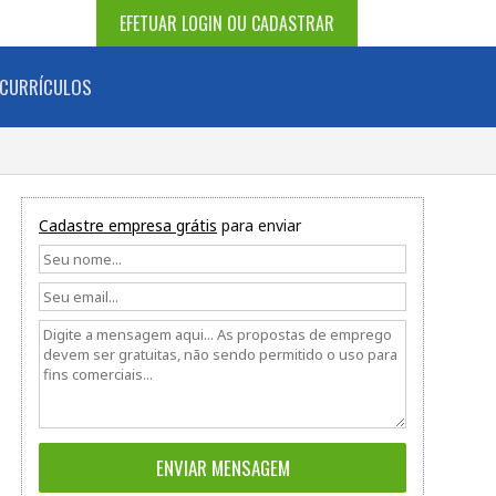
EFETUAR LOGIN OU CADASTRAR
CURRÍCULOS
Cadastre empresa grátis
para enviar