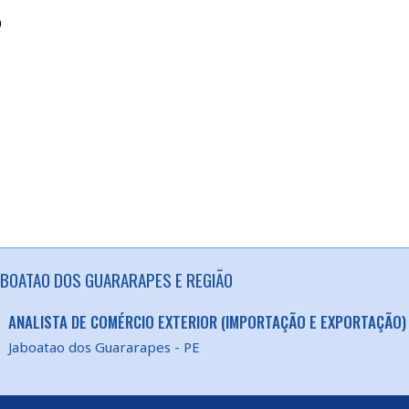
Q
ABOATAO DOS GUARARAPES E REGIÃO
ANALISTA DE COMÉRCIO EXTERIOR (IMPORTAÇÃO E EXPORTAÇÃO)
Jaboatao dos Guararapes - PE