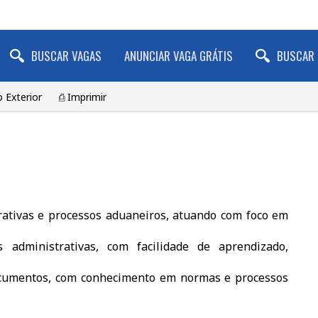
BUSCAR VAGAS
ANUNCIAR VAGA GRÁTIS
BUSCAR 
 Exterior
⎙ Imprimir
rativas e processos aduaneiros, atuando com foco em
 administrativas, com facilidade de aprendizado,
documentos, com conhecimento em normas e processos