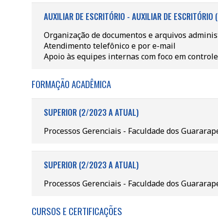
AUXILIAR DE ESCRITÓRIO - AUXILIAR DE ESCRITÓRIO 
Organização de documentos e arquivos adminis
Atendimento telefônico e por e-mail
Apoio às equipes internas com foco em controle
FORMAÇÃO ACADÊMICA
SUPERIOR (2/2023 A ATUAL)
Processos Gerenciais - Faculdade dos Guarara
SUPERIOR (2/2023 A ATUAL)
Processos Gerenciais - Faculdade dos Guarara
CURSOS E CERTIFICAÇÕES