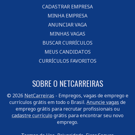
CADASTRAR EMPRESA
MINHA EMPRESA
ANUNCIAR VAGA
MINHAS VAGAS
BUSCAR CURRÍCULOS
MEUS CANDIDATOS
CURRÍCULOS FAVORITOS
SOBRE O NETCARREIRAS
© 2026
NetCarreiras
- Empregos, vagas de emprego e
currículos grátis em todo o Brasil.
Anuncie vagas
de
emprego grátis para recrutar profissionais ou
cadastre currículo
grátis para encontrar seu novo
emprego.