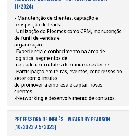
11/2024)
- Manutenção de clientes, captação e
prospecção de leads.
-Utilização do Ploomes como CRM, manutenção
de funil de vendas e
organização.
-Experiência e conhecimento na área de
logística, segmentos de
mercado e correlatos do comércio exterior.
-Participação em feiras, eventos, congressos do
setor com o intuito
de promover a empresa e captar novos
clientes.
-Networking e desenvolvimento de contatos.
PROFESSORA DE INGLÊS - WIZARD BY PEARSON
(10/2022 A 5/2023)