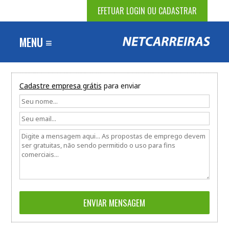
EFETUAR LOGIN OU CADASTRAR
MENU ≡
Cadastre empresa grátis
para enviar