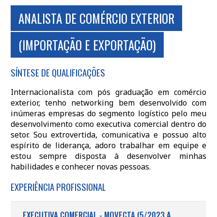
ANALISTA DE COMÉRCIO EXTERIOR
(IMPORTAÇÃO E EXPORTAÇÃO)
SÍNTESE DE QUALIFICAÇÕES
Internacionalista com pós graduação em comércio
exterior, tenho networking bem desenvolvido com
inúmeras empresas do segmento logístico pelo meu
desenvolvimento como executiva comercial dentro do
setor. Sou extrovertida, comunicativa e possuo alto
espírito de liderança, adoro trabalhar em equipe e
estou sempre disposta à desenvolver minhas
habilidades e conhecer novas pessoas.
EXPERIÊNCIA PROFISSIONAL
EXECUTIVA COMERCIAL - MOVECTA (5/2023 A