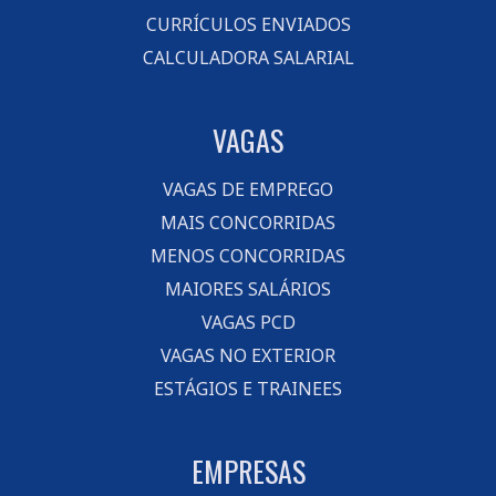
CURRÍCULOS ENVIADOS
CALCULADORA SALARIAL
VAGAS
VAGAS DE EMPREGO
MAIS CONCORRIDAS
MENOS CONCORRIDAS
MAIORES SALÁRIOS
VAGAS PCD
VAGAS NO EXTERIOR
ESTÁGIOS E TRAINEES
EMPRESAS