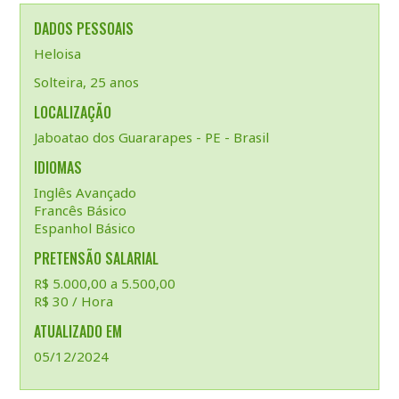
DADOS PESSOAIS
Heloisa
Solteira, 25 anos
LOCALIZAÇÃO
Jaboatao dos Guararapes - PE - Brasil
IDIOMAS
Inglês Avançado
Francês Básico
Espanhol Básico
PRETENSÃO SALARIAL
R$ 5.000,00 a 5.500,00
R$ 30 / Hora
ATUALIZADO EM
05/12/2024