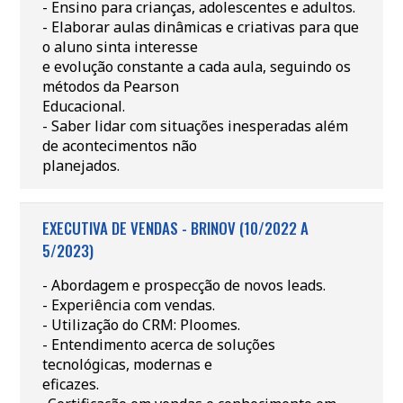
- Ensino para crianças, adolescentes e adultos.
- Elaborar aulas dinâmicas e criativas para que
o aluno sinta interesse
e evolução constante a cada aula, seguindo os
métodos da Pearson
Educacional.
- Saber lidar com situações inesperadas além
de acontecimentos não
planejados.
EXECUTIVA DE VENDAS - BRINOV (10/2022 A
5/2023)
- Abordagem e prospecção de novos leads.
- Experiência com vendas.
- Utilização do CRM: Ploomes.
- Entendimento acerca de soluções
tecnológicas, modernas e
eficazes.