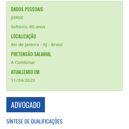
DADOS PESSOAIS
JORGE
Solteiro, 60 anos
LOCALIZAÇÃO
Rio de Janeiro - RJ - Brasil
PRETENSÃO SALARIAL
A Combinar
ATUALIZADO EM
11/04/2023
ADVOGADO
SÍNTESE DE QUALIFICAÇÕES