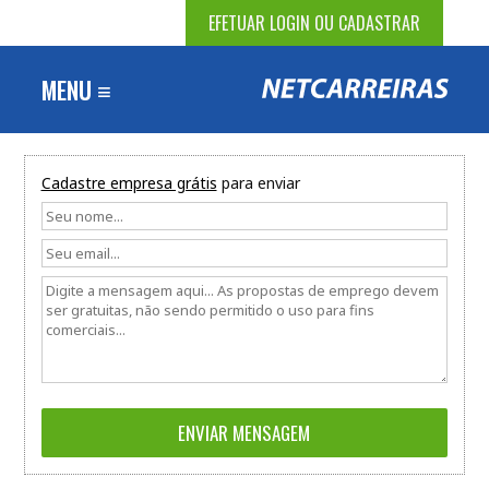
EFETUAR LOGIN OU CADASTRAR
MENU ≡
Cadastre empresa grátis
para enviar