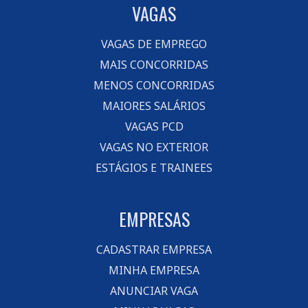
VAGAS
VAGAS DE EMPREGO
MAIS CONCORRIDAS
MENOS CONCORRIDAS
MAIORES SALÁRIOS
VAGAS PCD
VAGAS NO EXTERIOR
ESTÁGIOS E TRAINEES
EMPRESAS
CADASTRAR EMPRESA
MINHA EMPRESA
ANUNCIAR VAGA