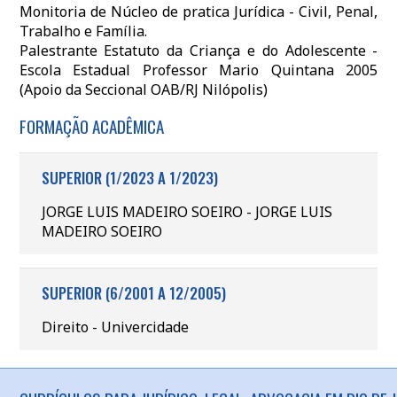
Monitoria de Núcleo de pratica Jurídica - Civil, Penal,
Trabalho e Família.
Palestrante Estatuto da Criança e do Adolescente -
Escola Estadual Professor Mario Quintana 2005
(Apoio da Seccional OAB/RJ Nilópolis)
FORMAÇÃO ACADÊMICA
SUPERIOR (1/2023 A 1/2023)
JORGE LUIS MADEIRO SOEIRO - JORGE LUIS
MADEIRO SOEIRO
SUPERIOR (6/2001 A 12/2005)
Direito - Univercidade