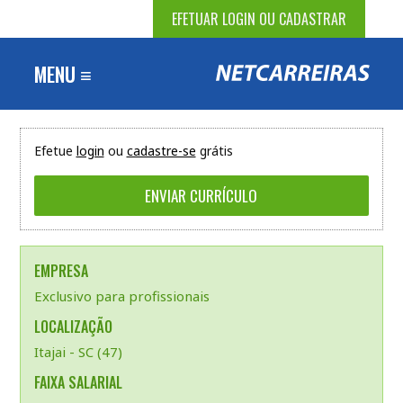
EFETUAR LOGIN OU CADASTRAR
MENU ≡
Efetue
login
ou
cadastre-se
grátis
EMPRESA
Exclusivo para profissionais
LOCALIZAÇÃO
Itajai - SC (47)
FAIXA SALARIAL