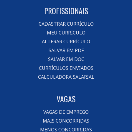
PROFISSIONAIS
CADASTRAR CURRÍCULO
MEU CURRÍCULO
ALTERAR CURRÍCULO
SALVAR EM PDF
SALVAR EM DOC
CURRÍCULOS ENVIADOS
CALCULADORA SALARIAL
VAGAS
VAGAS DE EMPREGO
MAIS CONCORRIDAS
MENOS CONCORRIDAS