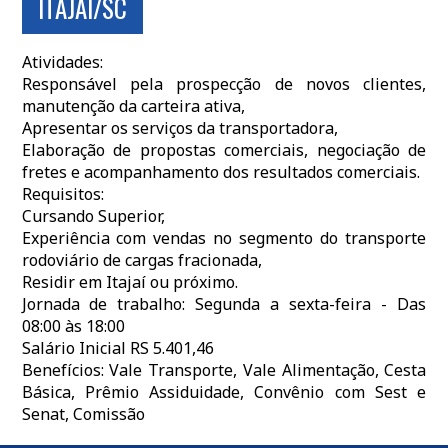
ITAJAÍ/SC
Atividades:
Responsável pela prospecção de novos clientes,
manutenção da carteira ativa,
Apresentar os serviços da transportadora,
Elaboração de propostas comerciais, negociação de
fretes e acompanhamento dos resultados comerciais.
Requisitos:
Cursando Superior,
Experiência com vendas no segmento do transporte
rodoviário de cargas fracionada,
Residir em Itajaí ou próximo.
Jornada de trabalho: Segunda a sexta-feira - Das
08:00 às 18:00
Salário Inicial RS 5.401,46
Benefícios: Vale Transporte, Vale Alimentação, Cesta
Básica, Prêmio Assiduidade, Convênio com Sest e
Senat, Comissão