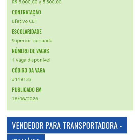
R$ 5.000,00 a 5.500,00
CONTRATAÇÃO
Efetivo CLT
ESCOLARIDADE
Superior cursando
NÚMERO DE VAGAS
1 vaga disponível
CÓDIGO DA VAGA
#118133
PUBLICADO EM
16/06/2026
VENDEDOR PARA TRANSPORTADORA -