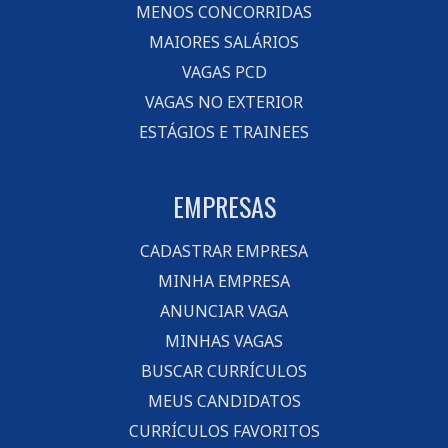
MENOS CONCORRIDAS
MAIORES SALÁRIOS
VAGAS PCD
VAGAS NO EXTERIOR
ESTÁGIOS E TRAINEES
EMPRESAS
CADASTRAR EMPRESA
MINHA EMPRESA
ANUNCIAR VAGA
MINHAS VAGAS
BUSCAR CURRÍCULOS
MEUS CANDIDATOS
CURRÍCULOS FAVORITOS