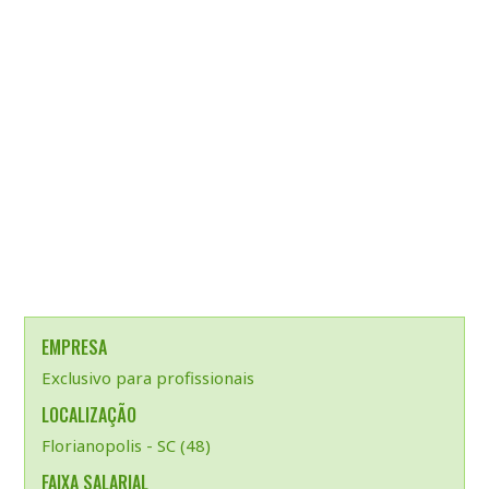
EMPRESA
Exclusivo para profissionais
LOCALIZAÇÃO
Florianopolis - SC (48)
FAIXA SALARIAL