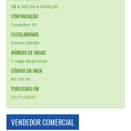
R$ 8.500,00 a 9.000,00
CONTRATAÇÃO
Consultor PJ
ESCOLARIDADE
Ensino Médio
NÚMERO DE VAGAS
1 vaga disponível
CÓDIGO DA VAGA
#114118
PUBLICADO EM
21/11/2023
VENDEDOR COMERCIAL