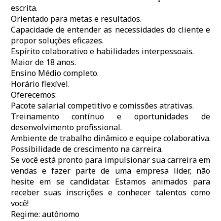
escrita.
Orientado para metas e resultados.
Capacidade de entender as necessidades do cliente e
propor soluções eficazes.
Espírito colaborativo e habilidades interpessoais.
Maior de 18 anos.
Ensino Médio completo.
Horário flexível.
Oferecemos:
Pacote salarial competitivo e comissões atrativas.
Treinamento contínuo e oportunidades de
desenvolvimento profissional.
Ambiente de trabalho dinâmico e equipe colaborativa.
Possibilidade de crescimento na carreira.
Se você está pronto para impulsionar sua carreira em
vendas e fazer parte de uma empresa líder, não
hesite em se candidatar. Estamos animados para
receber suas inscrições e conhecer talentos como
você!
Regime: autônomo