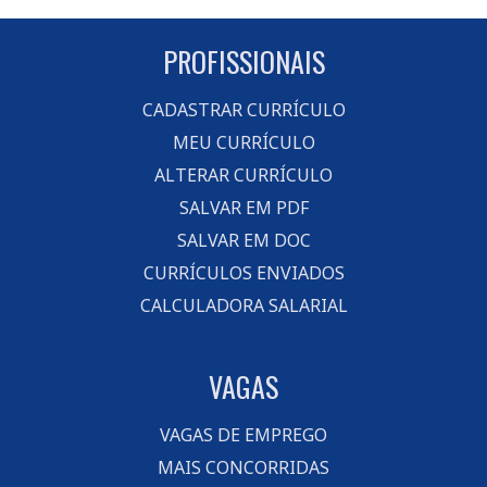
PROFISSIONAIS
CADASTRAR CURRÍCULO
MEU CURRÍCULO
ALTERAR CURRÍCULO
SALVAR EM PDF
SALVAR EM DOC
CURRÍCULOS ENVIADOS
CALCULADORA SALARIAL
VAGAS
VAGAS DE EMPREGO
MAIS CONCORRIDAS