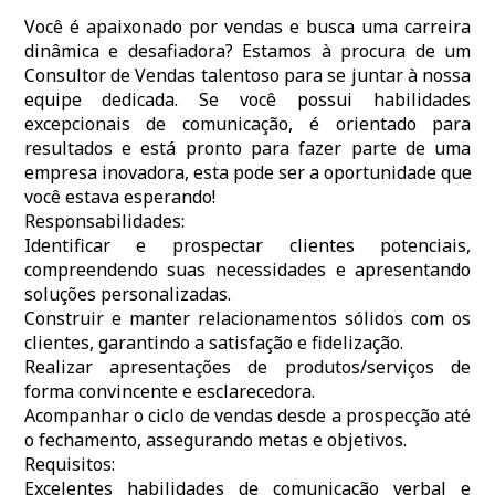
Você é apaixonado por vendas e busca uma carreira
dinâmica e desafiadora? Estamos à procura de um
Consultor de Vendas talentoso para se juntar à nossa
equipe dedicada. Se você possui habilidades
excepcionais de comunicação, é orientado para
resultados e está pronto para fazer parte de uma
empresa inovadora, esta pode ser a oportunidade que
você estava esperando!
Responsabilidades:
Identificar e prospectar clientes potenciais,
compreendendo suas necessidades e apresentando
soluções personalizadas.
Construir e manter relacionamentos sólidos com os
clientes, garantindo a satisfação e fidelização.
Realizar apresentações de produtos/serviços de
forma convincente e esclarecedora.
Acompanhar o ciclo de vendas desde a prospecção até
o fechamento, assegurando metas e objetivos.
Requisitos:
Excelentes habilidades de comunicação verbal e