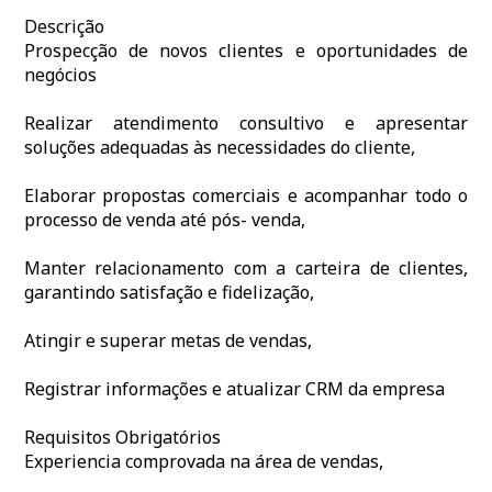
Descrição
Prospecção de novos clientes e oportunidades de
negócios
Realizar atendimento consultivo e apresentar
soluções adequadas às necessidades do cliente,
Elaborar propostas comerciais e acompanhar todo o
processo de venda até pós- venda,
Manter relacionamento com a carteira de clientes,
garantindo satisfação e fidelização,
Atingir e superar metas de vendas,
Registrar informações e atualizar CRM da empresa
Requisitos Obrigatórios
Experiencia comprovada na área de vendas,