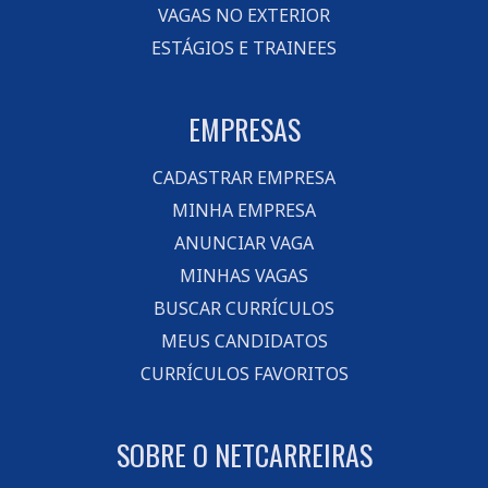
VAGAS NO EXTERIOR
ESTÁGIOS E TRAINEES
EMPRESAS
CADASTRAR EMPRESA
MINHA EMPRESA
ANUNCIAR VAGA
MINHAS VAGAS
BUSCAR CURRÍCULOS
MEUS CANDIDATOS
CURRÍCULOS FAVORITOS
SOBRE O NETCARREIRAS