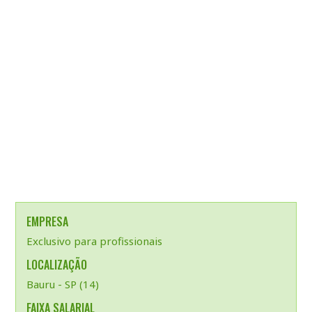
EMPRESA
Exclusivo para profissionais
LOCALIZAÇÃO
Bauru - SP (14)
FAIXA SALARIAL