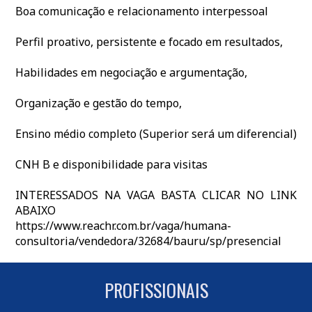
Boa comunicação e relacionamento interpessoal
Perfil proativo, persistente e focado em resultados,
Habilidades em negociação e argumentação,
Organização e gestão do tempo,
Ensino médio completo (Superior será um diferencial)
CNH B e disponibilidade para visitas
INTERESSADOS NA VAGA BASTA CLICAR NO LINK
ABAIXO
https://www.reachr.com.br/vaga/humana-
consultoria/vendedora/32684/bauru/sp/presencial
PROFISSIONAIS