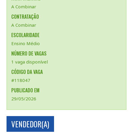
A Combinar
CONTRATAÇÃO
A Combinar
ESCOLARIDADE
Ensino Médio
NÚMERO DE VAGAS
1 vaga disponível
CÓDIGO DA VAGA
#118047
PUBLICADO EM
29/05/2026
VENDEDOR(A)