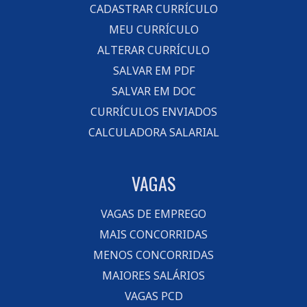
CADASTRAR CURRÍCULO
MEU CURRÍCULO
ALTERAR CURRÍCULO
SALVAR EM PDF
SALVAR EM DOC
CURRÍCULOS ENVIADOS
CALCULADORA SALARIAL
VAGAS
VAGAS DE EMPREGO
MAIS CONCORRIDAS
MENOS CONCORRIDAS
MAIORES SALÁRIOS
VAGAS PCD