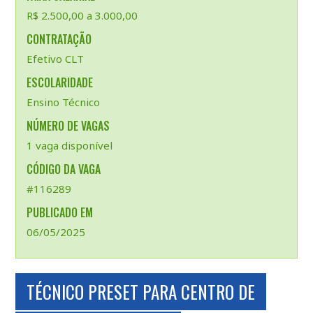
R$ 2.500,00 a 3.000,00
CONTRATAÇÃO
Efetivo CLT
ESCOLARIDADE
Ensino Técnico
NÚMERO DE VAGAS
1 vaga disponível
CÓDIGO DA VAGA
#116289
PUBLICADO EM
06/05/2025
TÉCNICO PRESET PARA CENTRO DE