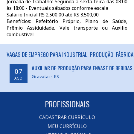
Jornada de trabalho: Segunda a sexta-feira das 08:00
às 18:00 - Eventuais sábados conforme escala
Salário Inicial RS 2.500,00 até RS 3.500,00
Benefícios: Refeitório Próprio, Plano de Saúde,
Prêmio Assiduidade, Vale transporte ou Auxilio
combustível
VAGAS DE EMPREGO PARA INDUSTRIAL, PRODUÇÃO, FÁBRICA 
AUXILIAR DE PRODUÇÃO PARA ENVASE DE BEBIDAS 
07
Gravatai - RS
AGO
PROFISSIONAIS
CADASTRAR CURRÍCULO
MEU CURRÍCULO