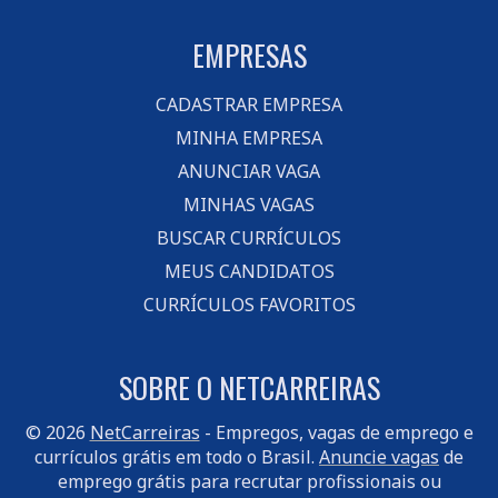
EMPRESAS
CADASTRAR EMPRESA
MINHA EMPRESA
ANUNCIAR VAGA
MINHAS VAGAS
BUSCAR CURRÍCULOS
MEUS CANDIDATOS
CURRÍCULOS FAVORITOS
SOBRE O NETCARREIRAS
© 2026
NetCarreiras
- Empregos, vagas de emprego e
currículos grátis em todo o Brasil.
Anuncie vagas
de
emprego grátis para recrutar profissionais ou