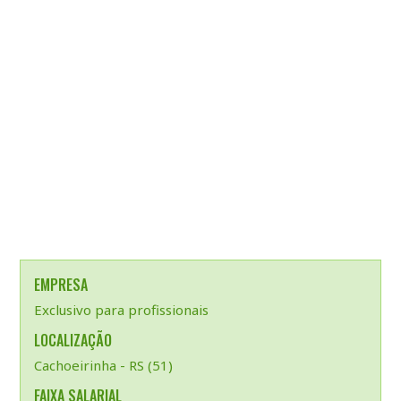
EMPRESA
Exclusivo para profissionais
LOCALIZAÇÃO
Cachoeirinha - RS (51)
FAIXA SALARIAL