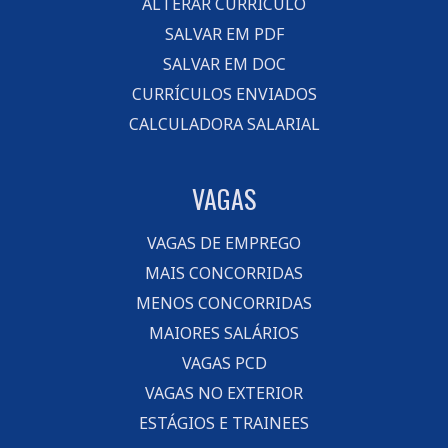
ALTERAR CURRÍCULO
SALVAR EM PDF
SALVAR EM DOC
CURRÍCULOS ENVIADOS
CALCULADORA SALARIAL
VAGAS
VAGAS DE EMPREGO
MAIS CONCORRIDAS
MENOS CONCORRIDAS
MAIORES SALÁRIOS
VAGAS PCD
VAGAS NO EXTERIOR
ESTÁGIOS E TRAINEES