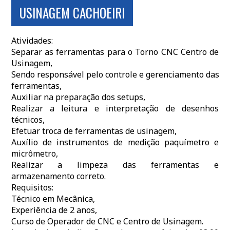
USINAGEM CACHOEIRI
Atividades:
Separar as ferramentas para o Torno CNC Centro de
Usinagem,
Sendo responsável pelo controle e gerenciamento das
ferramentas,
Auxiliar na preparação dos setups,
Realizar a leitura e interpretação de desenhos
técnicos,
Efetuar troca de ferramentas de usinagem,
Auxílio de instrumentos de medição paquímetro e
micrômetro,
Realizar a limpeza das ferramentas e
armazenamento correto.
Requisitos:
Técnico em Mecânica,
Experiência de 2 anos,
Curso de Operador de CNC e Centro de Usinagem.