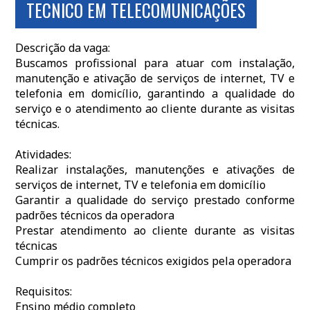
TECNICO EM TELECOMUNICAÇÕES
Descrição da vaga:
Buscamos profissional para atuar com instalação,
manutenção e ativação de serviços de internet, TV e
telefonia em domicílio, garantindo a qualidade do
serviço e o atendimento ao cliente durante as visitas
técnicas.
Atividades:
Realizar instalações, manutenções e ativações de
serviços de internet, TV e telefonia em domicílio
Garantir a qualidade do serviço prestado conforme
padrões técnicos da operadora
Prestar atendimento ao cliente durante as visitas
técnicas
Cumprir os padrões técnicos exigidos pela operadora
Requisitos:
Ensino médio completo