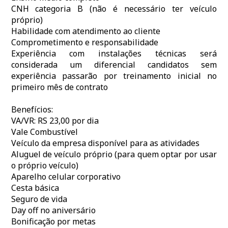
CNH categoria B (não é necessário ter veículo
próprio)
Habilidade com atendimento ao cliente
Comprometimento e responsabilidade
Experiência com instalações técnicas será
considerada um diferencial candidatos sem
experiência passarão por treinamento inicial no
primeiro mês de contrato
Benefícios:
VA/VR: RS 23,00 por dia
Vale Combustível
Veículo da empresa disponível para as atividades
Aluguel de veículo próprio (para quem optar por usar
o próprio veículo)
Aparelho celular corporativo
Cesta básica
Seguro de vida
Day off no aniversário
Bonificação por metas