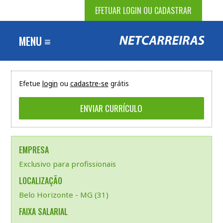
EFETUAR LOGIN OU CADASTRAR
MENU ≡
Efetue
login
ou
cadastre-se
grátis
EMPRESA
Exclusivo para profissionais
LOCALIZAÇÃO
Belo Horizonte - MG (31)
FAIXA SALARIAL