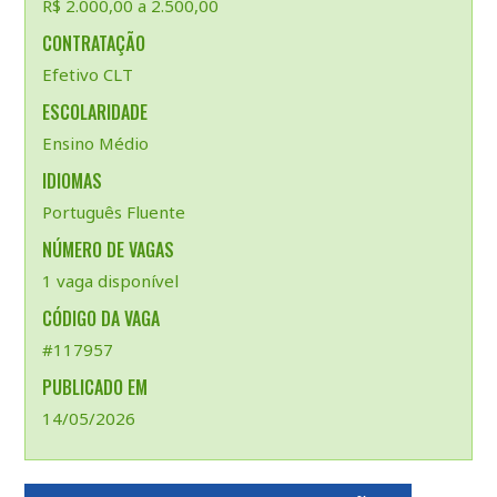
R$ 2.000,00 a 2.500,00
CONTRATAÇÃO
Efetivo CLT
ESCOLARIDADE
Ensino Médio
IDIOMAS
Português Fluente
NÚMERO DE VAGAS
1 vaga disponível
CÓDIGO DA VAGA
#117957
PUBLICADO EM
14/05/2026