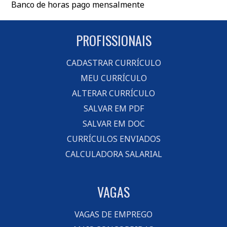
Banco de horas pago mensalmente
PROFISSIONAIS
CADASTRAR CURRÍCULO
MEU CURRÍCULO
ALTERAR CURRÍCULO
SALVAR EM PDF
SALVAR EM DOC
CURRÍCULOS ENVIADOS
CALCULADORA SALARIAL
VAGAS
VAGAS DE EMPREGO