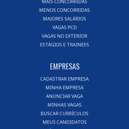
MAIS CONCORRIDAS
MENOS CONCORRIDAS
MAIORES SALÁRIOS
VAGAS PCD
VAGAS NO EXTERIOR
ESTÁGIOS E TRAINEES
EMPRESAS
CADASTRAR EMPRESA
MINHA EMPRESA
ANUNCIAR VAGA
MINHAS VAGAS
BUSCAR CURRÍCULOS
MEUS CANDIDATOS