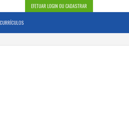
EFETUAR LOGIN OU CADASTRAR
CURRÍCULOS