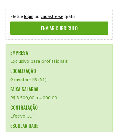
Efetue
login
ou
cadastre-se
grátis
EMPRESA
Exclusivo para profissionais
LOCALIZAÇÃO
Gravatai - RS (51)
FAIXA SALARIAL
R$ 3.500,00 a 4.000,00
CONTRATAÇÃO
Efetivo CLT
ESCOLARIDADE