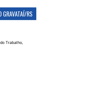
 GRAVATAÍ/RS
 do Trabalho,