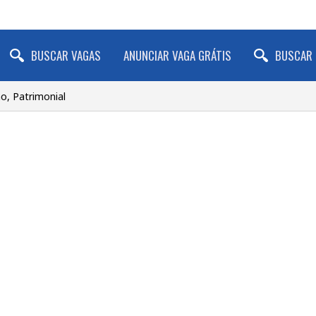
BUSCAR VAGAS
ANUNCIAR VAGA GRÁTIS
BUSCAR 
o, Patrimonial