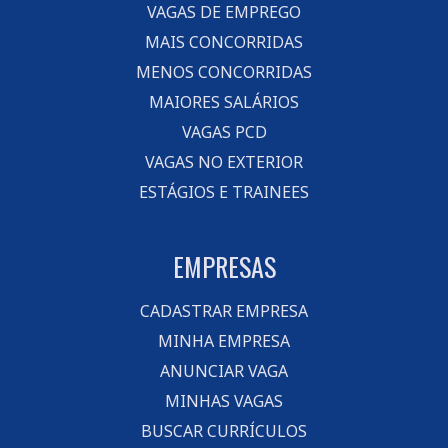
VAGAS DE EMPREGO
MAIS CONCORRIDAS
MENOS CONCORRIDAS
MAIORES SALÁRIOS
VAGAS PCD
VAGAS NO EXTERIOR
ESTÁGIOS E TRAINEES
EMPRESAS
CADASTRAR EMPRESA
MINHA EMPRESA
ANUNCIAR VAGA
MINHAS VAGAS
BUSCAR CURRÍCULOS