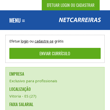
EFETUAR LOGIN OU CADASTRAR
MENU ≡
Efetue
login
ou
cadastre-se
grátis
EMPRESA
Exclusivo para profissionais
LOCALIZAÇÃO
Vitoria - ES (27)
FAIXA SALARIAL