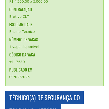
R$ 4.500,00 a 5.000,00
CONTRATAÇÃO
Efetivo CLT
ESCOLARIDADE
Ensino Técnico
NÚMERO DE VAGAS
1 vaga disponível
CÓDIGO DA VAGA
#117530
PUBLICADO EM
09/02/2026
TÉCNICO(A) DE SEGURANÇA DO