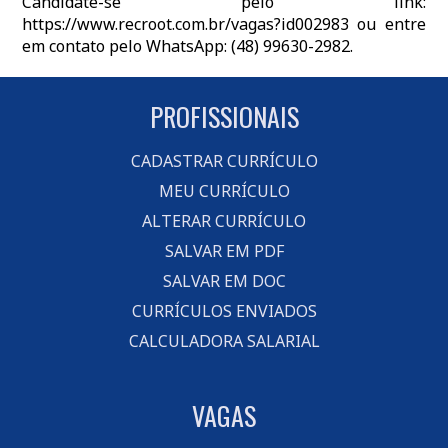
Candidate-se pelo link:
https://www.recroot.com.br/vagas?id002983 ou entre
em contato pelo WhatsApp: (48) 99630-2982.
PROFISSIONAIS
CADASTRAR CURRÍCULO
MEU CURRÍCULO
ALTERAR CURRÍCULO
SALVAR EM PDF
SALVAR EM DOC
CURRÍCULOS ENVIADOS
CALCULADORA SALARIAL
VAGAS