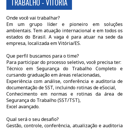
TRABALHO - VITÓRIA
Onde você vai trabalhar?
Em um grupo líder e pioneiro em soluções
ambientais. Tem atuação internacional e em todos os
estados do Brasil. A vaga é para atuar na sede da
empresa, localizada em Vitória/ES.
Que perfil buscamos para o time?
Para participar do processo seletivo, você precisa ter:
Técnico em Segurança do Trabalho Completo e
cursando graduação em áreas relacionadas,
Experiência com análise, conferência e auditoria de
documentação de SST, incluindo rotinas de eSocial,
Conhecimento em normas e rotinas da área de
Segurança do Trabalho (SST/TST),
Excel avançado.
Qual será o seu desafio?
Gestão, controle, conferência, atualização e auditoria