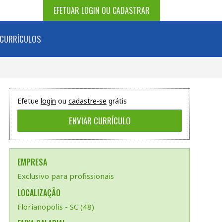
EFETUAR LOGIN OU CADASTRAR
CURRÍCULOS
Efetue
login
ou
cadastre-se
grátis
EMPRESA
Exclusivo para profissionais
LOCALIZAÇÃO
Florianopolis - SC (48)