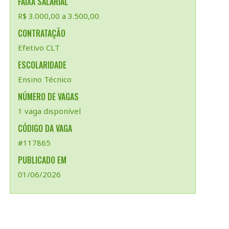
FAIXA SALARIAL
R$ 3.000,00 a 3.500,00
CONTRATAÇÃO
Efetivo CLT
ESCOLARIDADE
Ensino Técnico
NÚMERO DE VAGAS
1 vaga disponível
CÓDIGO DA VAGA
#117865
PUBLICADO EM
01/06/2026