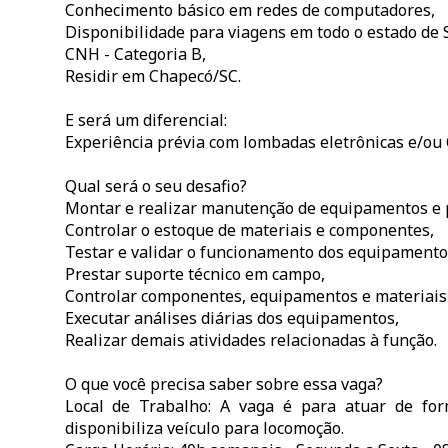
Conhecimento básico em redes de computadores,
Disponibilidade para viagens em todo o estado de S
CNH - Categoria B,
Residir em Chapecó/SC.
E será um diferencial:
Experiência prévia com lombadas eletrônicas e/ou 
Qual será o seu desafio?
Montar e realizar manutenção de equipamentos e 
Controlar o estoque de materiais e componentes,
Testar e validar o funcionamento dos equipamento
Prestar suporte técnico em campo,
Controlar componentes, equipamentos e materiais 
Executar análises diárias dos equipamentos,
Realizar demais atividades relacionadas à função.
O que você precisa saber sobre essa vaga?
Local de Trabalho: A vaga é para atuar de fo
disponibiliza veículo para locomoção.