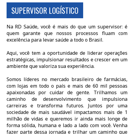
SUPERVISOR LOGÍSTICO
Na RD Saúde, você é mais do que um supervisor: é
quem garante que nossos processos fluam com
excelência para levar saúde a todo o Brasil.
Aqui, você tem a oportunidade de liderar operações
estratégicas, impulsionar resultados e crescer em um
ambiente que valoriza sua experiência.
Somos líderes no mercado brasileiro de farmácias,
com lojas em todo o país e mais de 60 mil pessoas
apaixonadas por cuidar de gente. Trilhamos um
caminho de desenvolvimento que impulsiona
carreiras e transforma futuros. Juntos por uma
sociedade de mais saudável impactamos mais de 1
milhão de vidas e queremos ir ainda mais longe de
forma sólida, humana e lado a lado com você. Venha
fazer parte dessa jornada e trilhar um caminho que