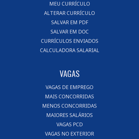
MEU CURRÍCULO
ALTERAR CURRÍCULO
SALVAR EM PDF
SALVAR EM DOC
CURRÍCULOS ENVIADOS
CALCULADORA SALARIAL
VAGAS
VAGAS DE EMPREGO
MAIS CONCORRIDAS
MENOS CONCORRIDAS
MAIORES SALÁRIOS
VAGAS PCD
VAGAS NO EXTERIOR