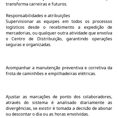
transforma carreiras e futuros.
Responsabilidades e atribuições
Supervisionar as equipes em todos os processos
logísticos desde o recebimento a expedição de
mercadorias, ou qualquer outra atividade que envolva
o Centro de Distribuição, garantindo operações
seguras e organizadas.
Acompanhar a manutenção preventiva e corretiva da
frota de caminhões e empilhadeiras elétricas.
Ajustar as marcações de ponto dos colaboradores,
através do sistema é analisado diariamente as
divergências, se existir é tomada a decisão de abonar
ou descontar o dia ou as horas envolvidas.