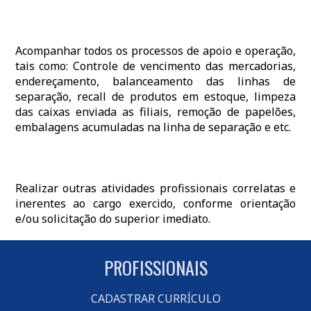
Acompanhar todos os processos de apoio e operação,
tais como: Controle de vencimento das mercadorias,
endereçamento, balanceamento das linhas de
separação, recall de produtos em estoque, limpeza
das caixas enviada as filiais, remoção de papelões,
embalagens acumuladas na linha de separação e etc.
Realizar outras atividades profissionais correlatas e
inerentes ao cargo exercido, conforme orientação
e/ou solicitação do superior imediato.
PROFISSIONAIS
CADASTRAR CURRÍCULO