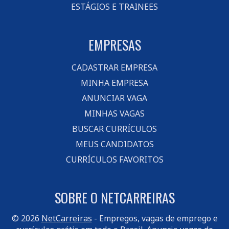
ESTÁGIOS E TRAINEES
EMPRESAS
CADASTRAR EMPRESA
MINHA EMPRESA
ANUNCIAR VAGA
MINHAS VAGAS
BUSCAR CURRÍCULOS
MEUS CANDIDATOS
CURRÍCULOS FAVORITOS
SOBRE O NETCARREIRAS
© 2026
NetCarreiras
- Empregos, vagas de emprego e