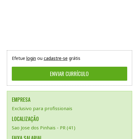
Efetue
login
ou
cadastre-se
grátis
EMPRESA
Exclusivo para profissionais
LOCALIZAÇÃO
Sao Jose dos Pinhais - PR (41)
FAIXA SALARIAL