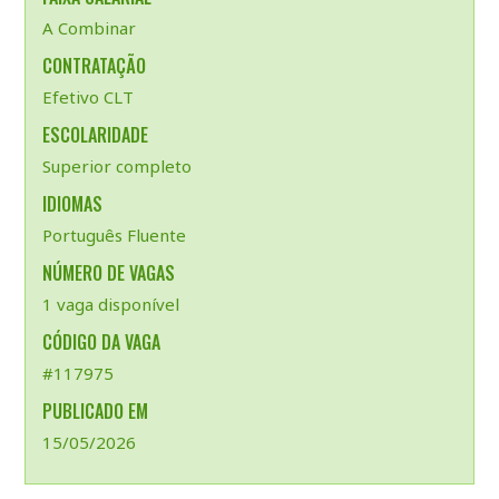
A Combinar
CONTRATAÇÃO
Efetivo CLT
ESCOLARIDADE
Superior completo
IDIOMAS
Português Fluente
NÚMERO DE VAGAS
1 vaga disponível
CÓDIGO DA VAGA
#117975
PUBLICADO EM
15/05/2026