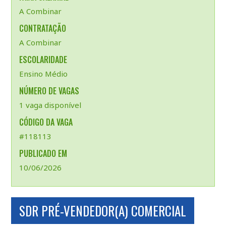
A Combinar
CONTRATAÇÃO
A Combinar
ESCOLARIDADE
Ensino Médio
NÚMERO DE VAGAS
1 vaga disponível
CÓDIGO DA VAGA
#118113
PUBLICADO EM
10/06/2026
SDR PRÉ-VENDEDOR(A) COMERCIAL