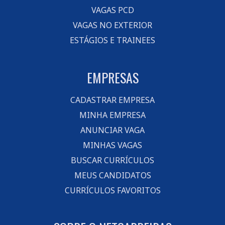
VAGAS PCD
VAGAS NO EXTERIOR
ESTÁGIOS E TRAINEES
EMPRESAS
CADASTRAR EMPRESA
MINHA EMPRESA
ANUNCIAR VAGA
MINHAS VAGAS
BUSCAR CURRÍCULOS
MEUS CANDIDATOS
CURRÍCULOS FAVORITOS