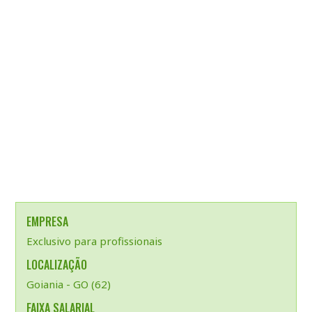
EMPRESA
Exclusivo para profissionais
LOCALIZAÇÃO
Goiania - GO (62)
FAIXA SALARIAL