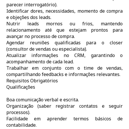
parecer interrogatório).
Identificar dores, necessidades, momento de compra
e objeções dos leads.
Nutrir leads mornos ou frios, mantendo
relacionamento até que estejam prontos para
avançar no processo de compra.
Agendar reuniões qualificadas para o closer
(consultor de vendas ou especialista).
Atualizar informações no CRM, garantindo o
acompanhamento de cada lead.
Trabalhar em conjunto com o time de vendas,
compartilhando feedbacks e informações relevantes.
Requisitos Obrigatórios
Qualificações
Boa comunicação verbal e escrita.
Organização (saber registrar contatos e seguir
processos).
Facilidade em aprender termos básicos de
contabilidade.