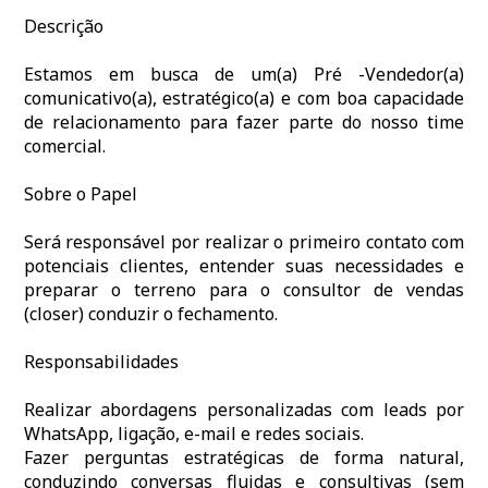
Descrição
Estamos em busca de um(a) Pré -Vendedor(a)
comunicativo(a), estratégico(a) e com boa capacidade
de relacionamento para fazer parte do nosso time
comercial.
Sobre o Papel
Será responsável por realizar o primeiro contato com
potenciais clientes, entender suas necessidades e
preparar o terreno para o consultor de vendas
(closer) conduzir o fechamento.
Responsabilidades
Realizar abordagens personalizadas com leads por
WhatsApp, ligação, e-mail e redes sociais.
Fazer perguntas estratégicas de forma natural,
conduzindo conversas fluidas e consultivas (sem