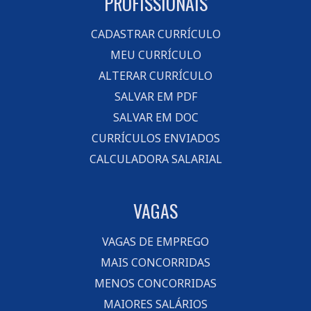
PROFISSIONAIS
CADASTRAR CURRÍCULO
MEU CURRÍCULO
ALTERAR CURRÍCULO
SALVAR EM PDF
SALVAR EM DOC
CURRÍCULOS ENVIADOS
CALCULADORA SALARIAL
VAGAS
VAGAS DE EMPREGO
MAIS CONCORRIDAS
MENOS CONCORRIDAS
MAIORES SALÁRIOS