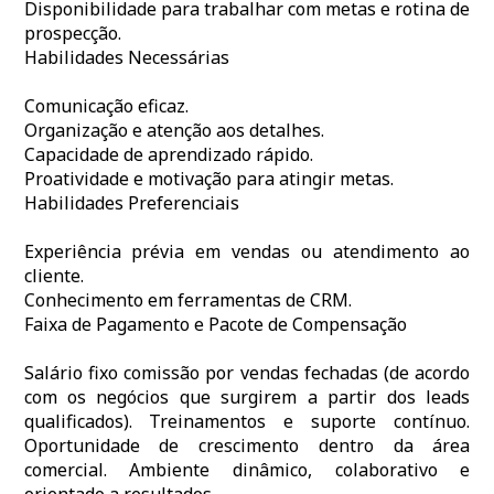
Disponibilidade para trabalhar com metas e rotina de
prospecção.
Habilidades Necessárias
Comunicação eficaz.
Organização e atenção aos detalhes.
Capacidade de aprendizado rápido.
Proatividade e motivação para atingir metas.
Habilidades Preferenciais
Experiência prévia em vendas ou atendimento ao
cliente.
Conhecimento em ferramentas de CRM.
Faixa de Pagamento e Pacote de Compensação
Salário fixo comissão por vendas fechadas (de acordo
com os negócios que surgirem a partir dos leads
qualificados). Treinamentos e suporte contínuo.
Oportunidade de crescimento dentro da área
comercial. Ambiente dinâmico, colaborativo e