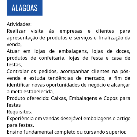
ALAGOAS
Atividades:
Realizar visita às empresas e clientes para
apresentação de produtos e serviços e finalização da
venda,
Atuar em lojas de embalagens, lojas de doces,
produtos de confeitaria, lojas de festa e casa de
festas,
Controlar os pedidos, acompanhar clientes na pós-
venda e estuda tendências de mercado, a fim de
identificar novas oportunidades de negócio e alcançar
a meta estabelecida,
Produto oferecido: Caixas, Embalagens e Copos para
festas
Requisitos:
Experiência em vendas desejável embalagens e artigo
para festas,
Ensino fundamental completo ou cursando superior,