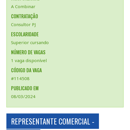
A Combinar
CONTRATAÇÃO
Consultor PJ
ESCOLARIDADE
Superior cursando
NÚMERO DE VAGAS
1 vaga disponível
CÓDIGO DA VAGA
#114508
PUBLICADO EM
08/03/2024
REPRESENTANTE COMERCIAL -