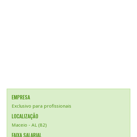
EMPRESA
Exclusivo para profissionais
LOCALIZAÇÃO
Maceio - AL (82)
FAIXA SALARIAL