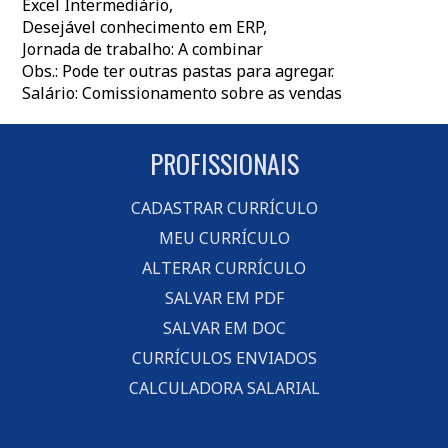
Excel Intermediário,
Desejável conhecimento em ERP,
Jornada de trabalho: A combinar
Obs.: Pode ter outras pastas para agregar.
Salário: Comissionamento sobre as vendas
PROFISSIONAIS
CADASTRAR CURRÍCULO
MEU CURRÍCULO
ALTERAR CURRÍCULO
SALVAR EM PDF
SALVAR EM DOC
CURRÍCULOS ENVIADOS
CALCULADORA SALARIAL