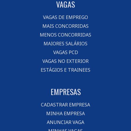
VAGAS
VAGAS DE EMPREGO
MAIS CONCORRIDAS
MENOS CONCORRIDAS
MAIORES SALÁRIOS
VAGAS PCD
VAGAS NO EXTERIOR
ESTÁGIOS E TRAINEES
EMPRESAS
CADASTRAR EMPRESA
MINHA EMPRESA
ANUNCIAR VAGA