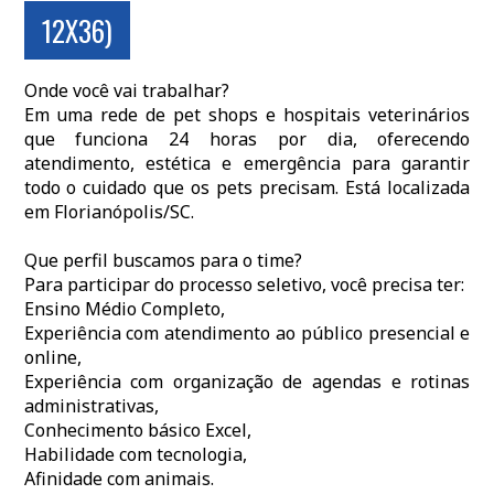
12X36)
Onde você vai trabalhar?
Em uma rede de pet shops e hospitais veterinários
que funciona 24 horas por dia, oferecendo
atendimento, estética e emergência para garantir
todo o cuidado que os pets precisam. Está localizada
em Florianópolis/SC.
Que perfil buscamos para o time?
Para participar do processo seletivo, você precisa ter:
Ensino Médio Completo,
Experiência com atendimento ao público presencial e
online,
Experiência com organização de agendas e rotinas
administrativas,
Conhecimento básico Excel,
Habilidade com tecnologia,
Afinidade com animais.