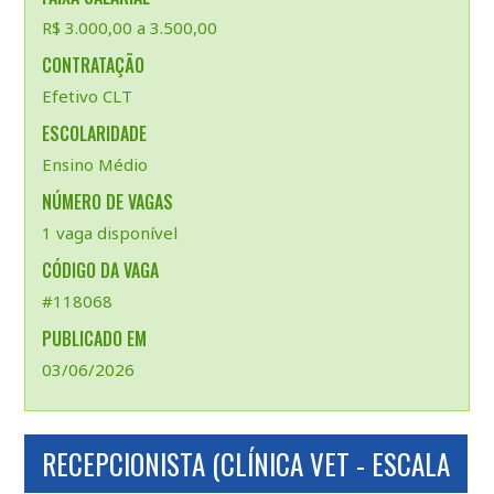
R$ 3.000,00 a 3.500,00
CONTRATAÇÃO
Efetivo CLT
ESCOLARIDADE
Ensino Médio
NÚMERO DE VAGAS
1 vaga disponível
CÓDIGO DA VAGA
#118068
PUBLICADO EM
03/06/2026
RECEPCIONISTA (CLÍNICA VET - ESCALA