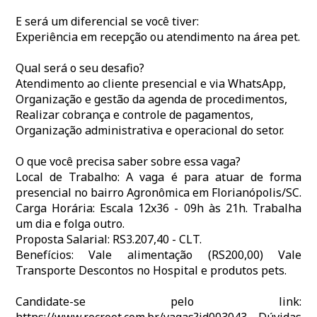
E será um diferencial se você tiver:
Experiência em recepção ou atendimento na área pet.
Qual será o seu desafio?
Atendimento ao cliente presencial e via WhatsApp,
Organização e gestão da agenda de procedimentos,
Realizar cobrança e controle de pagamentos,
Organização administrativa e operacional do setor.
O que você precisa saber sobre essa vaga?
Local de Trabalho: A vaga é para atuar de forma
presencial no bairro Agronômica em Florianópolis/SC.
Carga Horária: Escala 12x36 - 09h às 21h. Trabalha
um dia e folga outro.
Proposta Salarial: RS3.207,40 - CLT.
Benefícios: Vale alimentação (RS200,00) Vale
Transporte Descontos no Hospital e produtos pets.
Candidate-se pelo link: