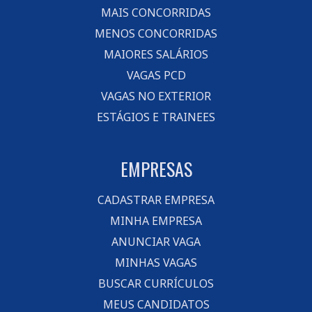
MAIS CONCORRIDAS
MENOS CONCORRIDAS
MAIORES SALÁRIOS
VAGAS PCD
VAGAS NO EXTERIOR
ESTÁGIOS E TRAINEES
EMPRESAS
CADASTRAR EMPRESA
MINHA EMPRESA
ANUNCIAR VAGA
MINHAS VAGAS
BUSCAR CURRÍCULOS
MEUS CANDIDATOS