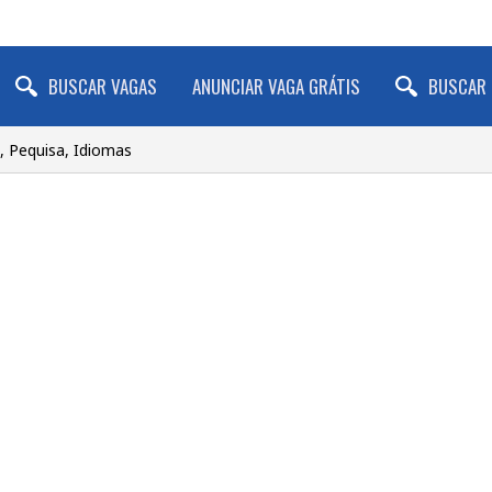
BUSCAR VAGAS
ANUNCIAR VAGA GRÁTIS
BUSCAR 
, Pequisa, Idiomas