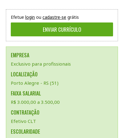
Efetue
login
ou
cadastre-se
grátis
EMPRESA
Exclusivo para profissionais
LOCALIZAÇÃO
Porto Alegre - RS (51)
FAIXA SALARIAL
R$ 3.000,00 a 3.500,00
CONTRATAÇÃO
Efetivo CLT
ESCOLARIDADE