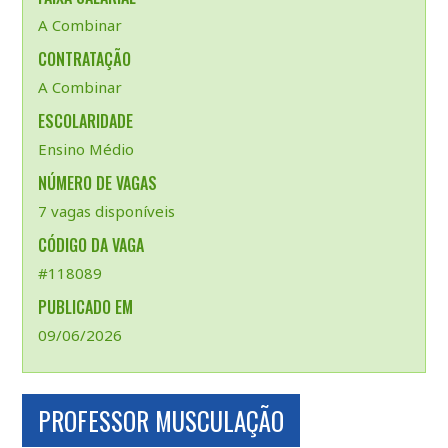
A Combinar
CONTRATAÇÃO
A Combinar
ESCOLARIDADE
Ensino Médio
NÚMERO DE VAGAS
7 vagas disponíveis
CÓDIGO DA VAGA
#118089
PUBLICADO EM
09/06/2026
PROFESSOR MUSCULAÇÃO