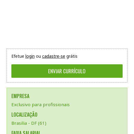
Efetue
login
ou
cadastre-se
grátis
EMPRESA
Exclusivo para profissionais
LOCALIZAÇÃO
Brasilia - DF (61)
FAIXA SALARIAL