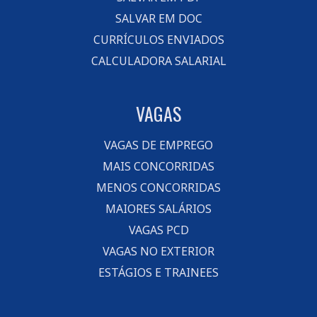
SALVAR EM DOC
CURRÍCULOS ENVIADOS
CALCULADORA SALARIAL
VAGAS
VAGAS DE EMPREGO
MAIS CONCORRIDAS
MENOS CONCORRIDAS
MAIORES SALÁRIOS
VAGAS PCD
VAGAS NO EXTERIOR
ESTÁGIOS E TRAINEES