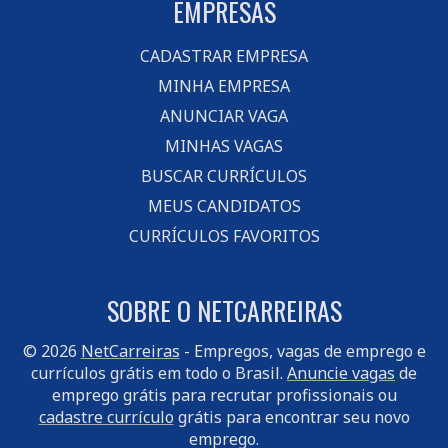
EMPRESAS
CADASTRAR EMPRESA
MINHA EMPRESA
ANUNCIAR VAGA
MINHAS VAGAS
BUSCAR CURRÍCULOS
MEUS CANDIDATOS
CURRÍCULOS FAVORITOS
SOBRE O NETCARREIRAS
© 2026
NetCarreiras
- Empregos, vagas de emprego e
currículos grátis em todo o Brasil.
Anuncie vagas
de
emprego grátis para recrutar profissionais ou
cadastre currículo
grátis para encontrar seu novo
emprego.