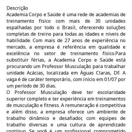
Descrição
Academia Corpo e Saúde é uma rede de academias de
treinamento físico com mais de 30 unidades
espalhadas por todo o Brasil, oferecendo soluções
completas de treino para todas as idades e níveis de
habilidade. Com mais de 27 anos de experiência no
mercado, a empresa é referência em qualidade e
excelência no setor de treinamento físico.Para
substituir férias, a Academia Corpo e Saúde está
procurando um Professor Musculação para trabalhar
unidade Acácias, localizada em Àguas Claras, DF. A
vaga é de caráter temporário, com início em 01/07 por
um período de 30 dias.
O Professor Musculação deve ter escolaridade
superior completo e ter experiência em treinamentos
de musculação e fitness. A remuneração é competitiva
e além disso, a empresa oferece um ambiente de
trabalho dinâmico e desafiador, com equipes de
trabalho diversas e uma cultura de aprendizado
contínuo. Se você é um profissional comprometido