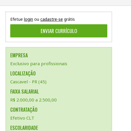
Efetue
login
ou
cadastre-se
grátis
EMPRESA
Exclusivo para profissionais
LOCALIZAÇÃO
Cascavel - PR (45)
FAIXA SALARIAL
R$ 2.000,00 a 2.500,00
CONTRATAÇÃO
Efetivo CLT
ESCOLARIDADE