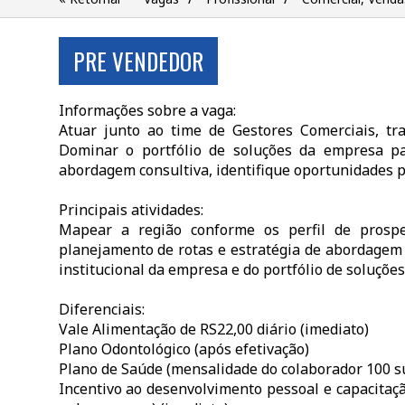
PRE VENDEDOR
Informações sobre a vaga:
Atuar junto ao time de Gestores Comerciais, tr
Dominar o portfólio de soluções da empresa pa
abordagem consultiva, identifique oportunidades p
Principais atividades:
Mapear a região conforme os perfil de prospe
planejamento de rotas e estratégia de abordagem 
institucional da empresa e do portfólio de soluções
Diferenciais:
Vale Alimentação de RS22,00 diário (imediato)
Plano Odontológico (após efetivação)
Plano de Saúde (mensalidade do colaborador 100 su
Incentivo ao desenvolvimento pessoal e capacitaçã