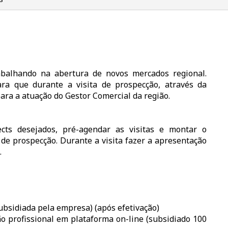
abalhando na abertura de novos mercados regional.
ra que durante a visita de prospecção, através da
ara a atuação do Gestor Comercial da região.
cts desejados, pré-agendar as visitas e montar o
de prospecção. Durante a visita fazer a apresentação
.
bsidiada pela empresa) (após efetivação)
o profissional em plataforma on-line (subsidiado 100