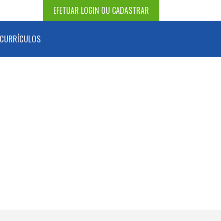
EFETUAR LOGIN OU CADASTRAR
CURRÍCULOS