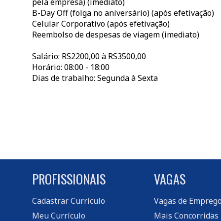
pela empresa) (imediato)
B-Day Off (folga no aniversário) (após efetivação)
Celular Corporativo (após efetivação)
Reembolso de despesas de viagem (imediato)
Salário: RS2200,00 à RS3500,00
Horário: 08:00 - 18:00
Dias de trabalho: Segunda à Sexta
PROFISSIONAIS
VAGAS
Cadastrar Currículo
Vagas de Empreg
Meu Currículo
Mais Concorridas