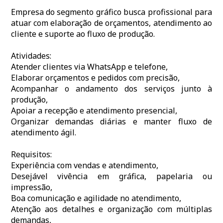
Empresa do segmento gráfico busca profissional para
atuar com elaboração de orçamentos, atendimento ao
cliente e suporte ao fluxo de produção.
Atividades:
Atender clientes via WhatsApp e telefone,
Elaborar orçamentos e pedidos com precisão,
Acompanhar o andamento dos serviços junto à
produção,
Apoiar a recepção e atendimento presencial,
Organizar demandas diárias e manter fluxo de
atendimento ágil.
Requisitos:
Experiência com vendas e atendimento,
Desejável vivência em gráfica, papelaria ou
impressão,
Boa comunicação e agilidade no atendimento,
Atenção aos detalhes e organização com múltiplas
demandas,