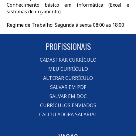
Conhecimento básico em informática (Excel e
sistemas de orçamento).
Regime de Trabalho: Segunda à sexta 08:00 as 18:00
PROFISSIONAIS
CADASTRAR CURRÍCULO
MEU CURRÍCULO
ALTERAR CURRÍCULO
SALVAR EM PDF
SALVAR EM DOC
CURRÍCULOS ENVIADOS
CALCULADORA SALARIAL