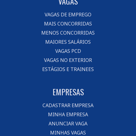
VAGAS
VAGAS DE EMPREGO
MAIS CONCORRIDAS
MENOS CONCORRIDAS
MAIORES SALÁRIOS
VAGAS PCD
VAGAS NO EXTERIOR
ESTÁGIOS E TRAINEES
EMPRESAS
CADASTRAR EMPRESA
MINHA EMPRESA
ANUNCIAR VAGA
MINHAS VAGAS