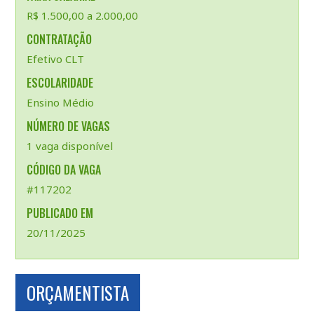
R$ 1.500,00 a 2.000,00
CONTRATAÇÃO
Efetivo CLT
ESCOLARIDADE
Ensino Médio
NÚMERO DE VAGAS
1 vaga disponível
CÓDIGO DA VAGA
#117202
PUBLICADO EM
20/11/2025
ORÇAMENTISTA